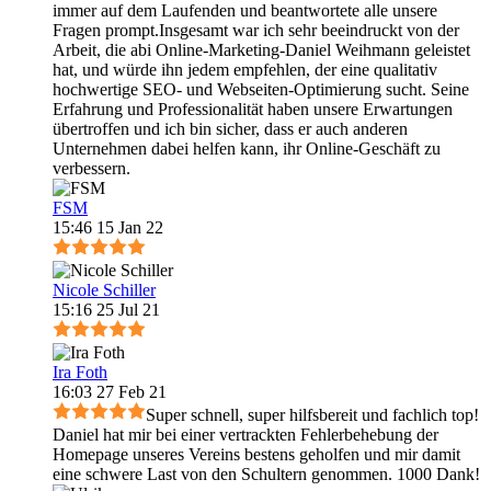
immer auf dem Laufenden und beantwortete alle unsere
Fragen prompt.Insgesamt war ich sehr beeindruckt von der
Arbeit, die abi Online-Marketing-Daniel Weihmann geleistet
hat, und würde ihn jedem empfehlen, der eine qualitativ
hochwertige SEO- und Webseiten-Optimierung sucht. Seine
Erfahrung und Professionalität haben unsere Erwartungen
übertroffen und ich bin sicher, dass er auch anderen
Unternehmen dabei helfen kann, ihr Online-Geschäft zu
verbessern.
FSM
15:46 15 Jan 22
Nicole Schiller
15:16 25 Jul 21
Ira Foth
16:03 27 Feb 21
Super schnell, super hilfsbereit und fachlich top!
Daniel hat mir bei einer vertrackten Fehlerbehebung der
Homepage unseres Vereins bestens geholfen und mir damit
eine schwere Last von den Schultern genommen. 1000 Dank!