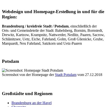
Webdesign und Homepage-Erstellung in und für die
Region:
Brandenburg / kreisfreie Stadt / Potsdam
, einschließlich der
Orts- und Gemeindeteile der Stadt: Babelsberg, Bornim, Bornstedt,
Drewitz, Kartzow, Krampnitz, Nattwerder, Nedlitz, Paaren, Sacrow,
Schlänitzsee, Uetz, Eiche, Fahrland, Golm, Groß Glienicke, Grube,
Marquardt, Neu Fahrland, Satzkorn und Uetz-Paaren
Potsdam
Screenshot von der Homepage der
Stadt Potsdam
vom 27.12.2018
Großstädte und Regionen
Brandenburg an der Havel