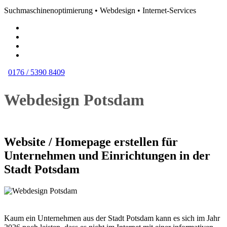
Suchmaschinenoptimierung • Webdesign • Internet-Services
0176 / 5390 8409
Webdesign Potsdam
Website / Homepage erstellen für
Unternehmen und Einrichtungen in der
Stadt Potsdam
Kaum ein Unternehmen aus der Stadt Potsdam kann es sich im Jahr