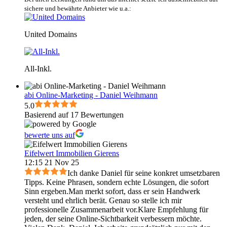
sichere und bewährte Anbieter wie u.a.:
United Domains
All-Inkl.
abi Online-Marketing - Daniel Weihmann
5.0
Basierend auf 17 Bewertungen
bewerte uns auf
Eifelwert Immobilien Gierens
12:15 21 Nov 25
Ich danke Daniel für seine konkret umsetzbaren
Tipps. Keine Phrasen, sondern echte Lösungen, die sofort
Sinn ergeben.Man merkt sofort, dass er sein Handwerk
versteht und ehrlich berät. Genau so stelle ich mir
professionelle Zusammenarbeit vor.Klare Empfehlung für
jeden, der seine Online-Sichtbarkeit verbessern möchte.