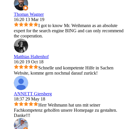
Thomas Wagner
16:20 13 Mar 19
I got to know Mr. Weihmann as an absolute
expert for the search engine BING and can only recommend
the cooperation.
Matthias Haltenhof
16:20 19 Oct 18
Schnelle und kompetente Hilfe in Sachen
Website, komme gern nochmal darauf zurück!
ANNETT Giersberg
18:37 29 May 18
Herr Weihmann hat uns mit seiner
Fachkompetenz geholfen unsere Homepage zu gestalten.
Danke!!!