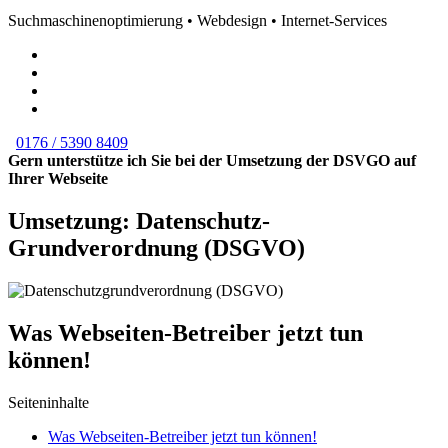
Suchmaschinenoptimierung • Webdesign • Internet-Services
0176 / 5390 8409
Gern unterstütze ich Sie bei der Umsetzung der DSVGO auf
Ihrer Webseite
Umsetzung: Datenschutz-
Grundverordnung (DSGVO)
Was Webseiten-Betreiber jetzt tun
können!
Seiteninhalte
Was Webseiten-Betreiber jetzt tun können!