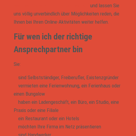
Nehmen Sie jetzt mit mir Kontakt auf
und lassen Sie
uns völlig unverbindlich über Möglichkeiten reden, die
Ihnen bei Ihren Online-Aktivitäten weiter helfen.
Für wen ich der richtige
Ansprechpartner bin
Sie:
sind Selbstständiger, Freiberufler, Existenzgründer
vermieten eine Ferienwohnung, ein Ferienhaus oder
einen Bungalow
haben ein Ladengeschäft, ein Büro, ein Studio, eine
Praxis oder eine Filiale
ein Restaurant oder ein Hotels
möchten Ihre Firma im Netz präsentieren
sind Handwerker