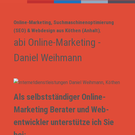
Online-Marketing, Suchmaschinenoptimierung
(SEO) & Webdesign aus Köthen (Anhalt)
;
abi Online-Marketing -
Daniel Weihmann
Als selbstständiger Online-
Marketing Berater und Web­
entwickler unterstütze ich Sie
bei: