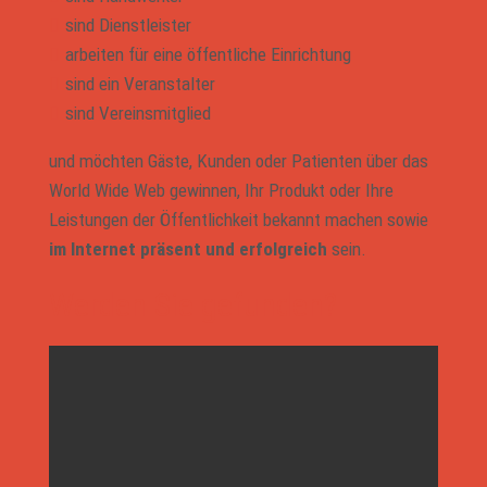
sind Dienstleister
arbeiten für eine öffentliche Einrichtung
sind ein Veranstalter
sind Vereinsmitglied
und möchten Gäste, Kunden oder Patienten über das
World Wide Web gewinnen, Ihr Produkt oder Ihre
Leistungen der Öffentlichkeit bekannt machen sowie
im Internet präsent und erfolgreich
sein.
Werden Sie gefunden?