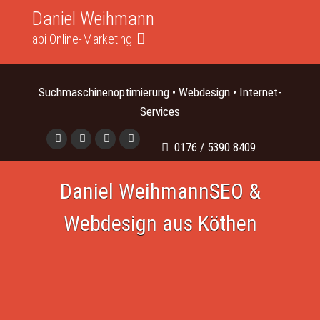
Daniel Weihmann
abi Online-Marketing
Suchmaschinenoptimierung • Webdesign • Internet-
Services
0176 / 5390 8409
Daniel Weihmann
SEO &
Webdesign aus Köthen