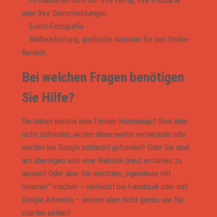
Fotoarbeiten rund um Ihre Firma, Ihre Produkte
oder Ihre Dienstleistungen
Event-Fotografie
Bildbearbeitung, grafische Arbeiten für den Online-
Bereich
Bei welchen Fragen benötigen
Sie Hilfe?
Sie haben bereits eine Firmen-Homepage? Sind aber
nicht zufrieden, wollen diese weiter entwickeln oder
werden bei Google schlecht gefunden? Oder Sie sind
am überlegen sich eine Website (neu) erstellen zu
lassen? Oder aber Sie möchten „irgendwas mit
Internet“ machen – vielleicht bei Facebook oder mit
Google Adwords – wissen aber nicht genau wie Sie
starten sollen?