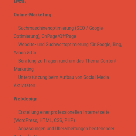
Online-Marketing
Suchmaschinenoptimierung (SEO / Google-
Optimierung), OnPage/OffPage
Website- und Suchwortoptimierung für Google, Bing,
Yahoo & Co.
Beratung zu Fragen rund um das Thema Content-
Marketing
Unterstützung beim Aufbau von Social Media
Aktivitäten
Webdesign
Erstellung einer professionellen Internetseite
(WordPress, HTML, CSS, PHP)
Anpassungen und Überarbeitungen bestehender