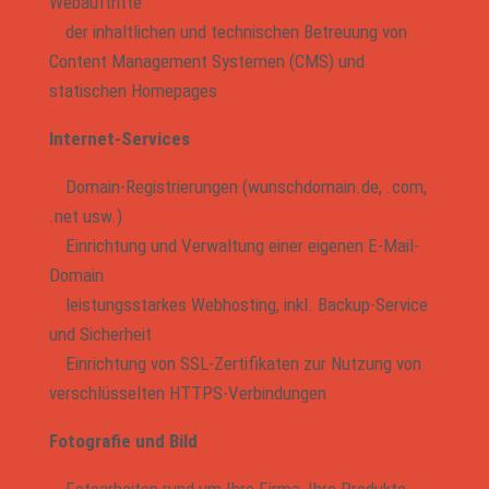
Webauftritte
der inhaltlichen und technischen Betreuung von
Content Management Systemen (CMS) und
statischen Homepages
Internet-Services
Domain-Registrierungen (wunschdomain.de, .com,
.net usw.)
Einrichtung und Verwaltung einer eigenen E-Mail-
Domain
leistungsstarkes Webhosting, inkl. Backup-Service
und Sicherheit
Einrichtung von SSL-Zertifikaten zur Nutzung von
verschlüsselten HTTPS-Verbindungen
Fotografie und Bild