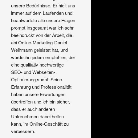
unsere Bedürfnisse. Er hielt uns 
immer auf dem Laufenden und 
beantwortete alle unsere Fragen 
prompt.Insgesamt war ich sehr 
beeindruckt von der Arbeit, die 
abi Online-Marketing-Daniel 
Weihmann geleistet hat, und 
würde ihn jedem empfehlen, der 
eine qualitativ hochwertige 
SEO- und Webseiten-
Optimierung sucht. Seine 
Erfahrung und Professionalität 
haben unsere Erwartungen 
übertroffen und ich bin sicher, 
dass er auch anderen 
Unternehmen dabei helfen 
kann, ihr Online-Geschäft zu 
verbessern.