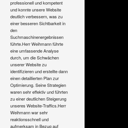
professionell und kompetent 
und konnte unsere Website 
deutlich verbessern, was zu 
einer besseren Sichtbarkeit in 
den 
Suchmaschinenergebnissen 
führte.Herr Weihmann führte 
eine umfassende Analyse 
durch, um die Schwächen 
unserer Website zu 
identifizieren und erstellte dann 
einen detaillierten Plan zur 
Optimierung. Seine Strategien 
waren sehr effektiv und führten 
zu einer deutlichen Steigerung 
unseres Website-Traffics.Herr 
Weihmann war sehr 
reaktionsschnell und 
aufmerksam in Bezug auf 