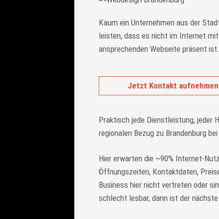
Kaum ein Unternehmen aus der Stadt
leisten, dass es nicht im Internet mi
ansprechenden Webseite präsent ist
Jetzt Kontakt aufnehmen
Praktisch jede Dienstleistung, jeder 
regionalen Bezug zu Brandenburg bei 
Hier erwarten die ~90% Internet-Nutz
Öffnungszeiten, Kontaktdaten, Preise
Business hier nicht vertreten oder s
schlecht lesbar, dann ist der nächste