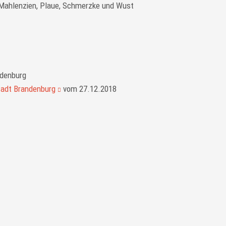
 Mahlenzien, Plaue, Schmerzke und Wust
tadt Brandenburg
vom 27.12.2018