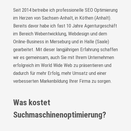
Seit 2014 betreibe ich professionelle SEO Optimierung
im Herzen von Sachsen-Anhalt, in Köthen (Anhalt).
Bereits davor habe ich fast 10 Jahre Agenturgeschäft
im Bereich Webentwicklung, Webdesign und dem
Online-Business in Merseburg und in Halle (Saale)
gearbeitet. Mit dieser langjährigen Erfahrung schaffen
wir es gemeinsam, auch Sie mit Ihrem Unternehmen
erfolgreich im World Wide Web zu präsentieren und
dadurch für mehr Erfolg, mehr Umsatz und einer
verbesserten Markenbildung Ihrer Firma zu sorgen.
Was kostet
Suchmaschinenoptimierung?