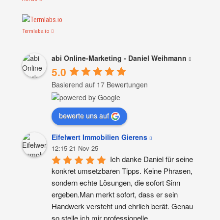
Termlabs.io
abi Online-Marketing - Daniel Weihmann
5.0
Basierend auf 17 Bewertungen
bewerte uns auf
Eifelwert Immobilien Gierens
12:15 21 Nov 25
Ich danke Daniel für seine 
konkret umsetzbaren Tipps. Keine Phrasen, 
sondern echte Lösungen, die sofort Sinn 
ergeben.Man merkt sofort, dass er sein 
Handwerk versteht und ehrlich berät. Genau 
so stelle ich mir professionelle 