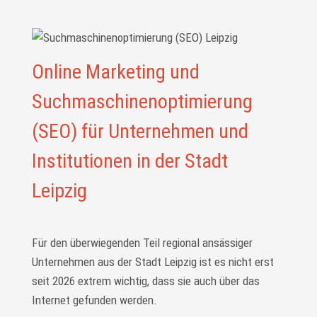
Online Marketing und
Suchmaschinenoptimierung
(SEO) für Unternehmen und
Institutionen in der Stadt
Leipzig
Für den überwiegenden Teil regional ansässiger
Unternehmen aus der Stadt Leipzig ist es nicht erst
seit 2026 extrem wichtig, dass sie auch über das
Internet gefunden werden.