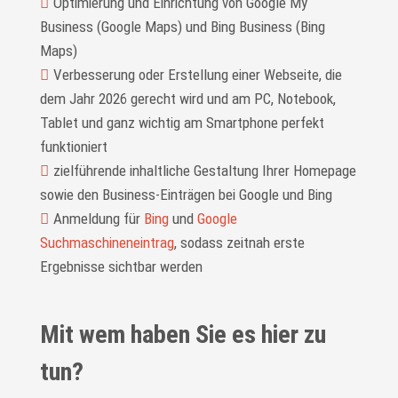
Optimierung und Einrichtung von Google My
Business (Google Maps) und Bing Business (Bing
Maps)
Verbesserung oder Erstellung einer Webseite, die
dem Jahr 2026 gerecht wird und am PC, Notebook,
Tablet und ganz wichtig am Smartphone perfekt
funktioniert
zielführende inhaltliche Gestaltung Ihrer Homepage
sowie den Business-Einträgen bei Google und Bing
Anmeldung für
Bing
und
Google
Suchmaschineneintrag
, sodass zeitnah erste
Ergebnisse sichtbar werden
Mit wem haben Sie es hier zu
tun?