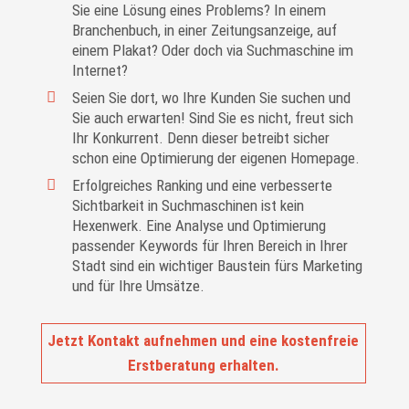
Sie eine Lösung eines Problems? In einem
Branchenbuch, in einer Zeitungsanzeige, auf
einem Plakat? Oder doch via Suchmaschine im
Internet?
Seien Sie dort, wo Ihre Kunden Sie suchen und
Sie auch erwarten! Sind Sie es nicht, freut sich
Ihr Konkurrent. Denn dieser betreibt sicher
schon eine Optimierung der eigenen Homepage.
Erfolgreiches Ranking und eine verbesserte
Sichtbarkeit in Suchmaschinen ist kein
Hexenwerk. Eine Analyse und Optimierung
passender Keywords für Ihren Bereich in Ihrer
Stadt sind ein wichtiger Baustein fürs Marketing
und für Ihre Umsätze.
Jetzt Kontakt aufnehmen und eine kostenfreie
Erstberatung erhalten.