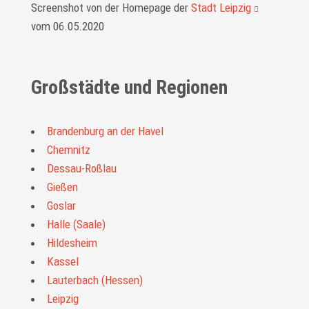
Screenshot von der Homepage der
Stadt Leipzig
vom 06.05.2020
Großstädte und Regionen
Brandenburg an der Havel
Chemnitz
Dessau-Roßlau
Gießen
Goslar
Halle (Saale)
Hildesheim
Kassel
Lauterbach (Hessen)
Leipzig