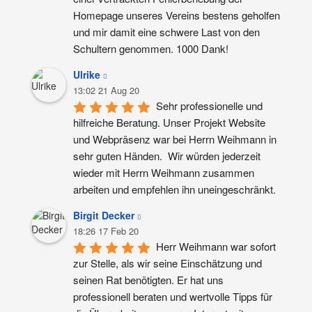
Homepage unseres Vereins bestens geholfen 
und mir damit eine schwere Last von den 
Schultern genommen. 1000 Dank!
Ulrike
13:02 21 Aug 20
Sehr professionelle und 
hilfreiche Beratung. Unser Projekt Website 
und Webpräsenz war bei Herrn Weihmann in 
sehr guten Händen.  Wir würden jederzeit 
wieder mit Herrn Weihmann zusammen 
arbeiten und empfehlen ihn uneingeschränkt.
Birgit Decker
18:26 17 Feb 20
Herr Weihmann war sofort 
zur Stelle, als wir seine Einschätzung und 
seinen Rat benötigten. Er hat uns 
professionell beraten und wertvolle Tipps für 