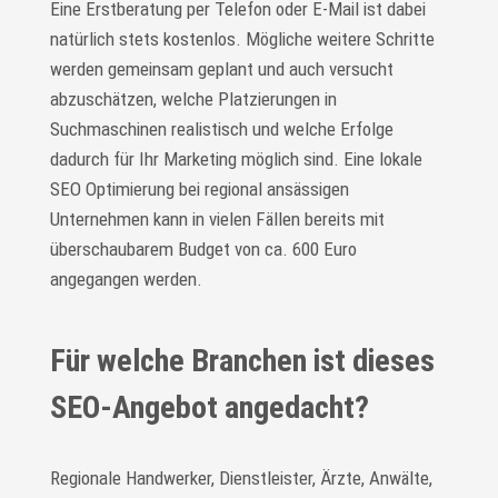
Eine Erstberatung per Telefon oder E-Mail ist dabei
natürlich stets kostenlos. Mögliche weitere Schritte
werden gemeinsam geplant und auch versucht
abzuschätzen, welche Platzierungen in
Suchmaschinen realistisch und welche Erfolge
dadurch für Ihr Marketing möglich sind. Eine lokale
SEO Optimierung bei regional ansässigen
Unternehmen kann in vielen Fällen bereits mit
überschaubarem Budget von ca. 600 Euro
angegangen werden.
Für welche Branchen ist dieses
SEO-Angebot angedacht?
Regionale Handwerker, Dienstleister, Ärzte, Anwälte,