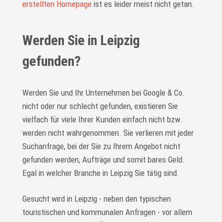
erstellten Homepage
ist es leider meist nicht getan.
Werden Sie in Leipzig
gefunden?
Werden Sie und Ihr Unternehmen bei Google & Co.
nicht oder nur schlecht gefunden, existieren Sie
vielfach für viele Ihrer Kunden einfach nicht bzw.
werden nicht wahrgenommen. Sie verlieren mit jeder
Suchanfrage, bei der Sie zu Ihrem Angebot nicht
gefunden werden, Aufträge und somit bares Geld.
Egal in welcher Branche in Leipzig Sie tätig sind.
Gesucht wird in Leipzig - neben den typischen
touristischen und kommunalen Anfragen - vor allem