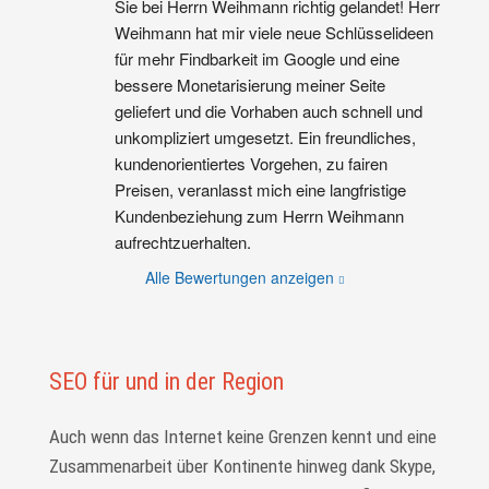
Sie bei Herrn Weihmann richtig gelandet! Herr 
Weihmann hat mir viele neue Schlüsselideen 
für mehr Findbarkeit im Google und eine 
bessere Monetarisierung meiner Seite 
geliefert und die Vorhaben auch schnell und 
unkompliziert umgesetzt. Ein freundliches, 
kundenorientiertes Vorgehen, zu fairen 
Preisen, veranlasst mich eine langfristige 
Kundenbeziehung zum Herrn Weihmann 
aufrechtzuerhalten.
Alle Bewertungen anzeigen
SEO für und in der Region
Auch wenn das Internet keine Grenzen kennt und eine
Zusammenarbeit über Kontinente hinweg dank Skype,