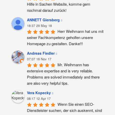
Hilfe in Sachen Website, komme gern 
nochmal darauf zurück!
ANNETT Giersberg
18:37 29 May 18
Herr Weihmann hat uns mit 
seiner Fachkompetenz geholfen unsere 
Homepage zu gestalten. Danke!!!
Andreas Fiedler
07:07 16 Nov 17
Mr. Weihmann has 
extensive expertise and is very reliable. 
Problems are solved immediately and there 
are also very helpful tips.
Vera Kopecky
08:17 12 Apr 17
Wenn Sie einen SEO-
Dienstleister suchen, der sich auskennt, sind 