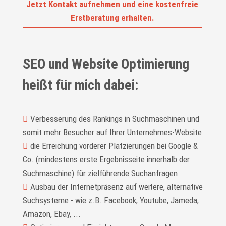
Jetzt Kontakt aufnehmen und eine kostenfreie
Erstberatung erhalten.
SEO und Website Optimierung
heißt für mich dabei:
Verbesserung des Rankings in Suchmaschinen und
somit mehr Besucher auf Ihrer Unternehmes-Website
die Erreichung vorderer Platzierungen bei Google &
Co. (mindestens erste Ergebnisseite innerhalb der
Suchmaschine) für zielführende Suchanfragen
Ausbau der Internetpräsenz auf weitere, alternative
Suchsysteme - wie z.B. Facebook, Youtube, Jameda,
Amazon, Ebay, ...