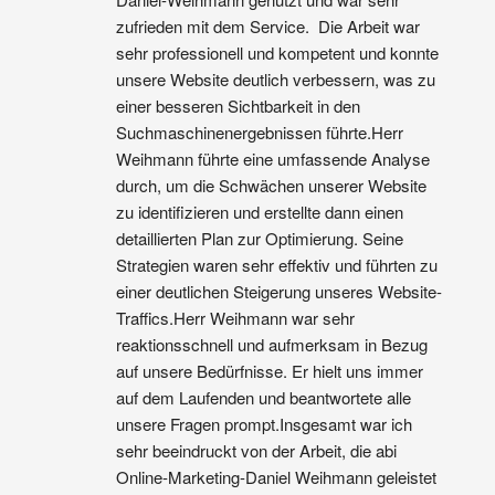
zufrieden mit dem Service.  Die Arbeit war 
sehr professionell und kompetent und konnte 
unsere Website deutlich verbessern, was zu 
einer besseren Sichtbarkeit in den 
Suchmaschinenergebnissen führte.Herr 
Weihmann führte eine umfassende Analyse 
durch, um die Schwächen unserer Website 
zu identifizieren und erstellte dann einen 
detaillierten Plan zur Optimierung. Seine 
Strategien waren sehr effektiv und führten zu 
einer deutlichen Steigerung unseres Website-
Traffics.Herr Weihmann war sehr 
reaktionsschnell und aufmerksam in Bezug 
auf unsere Bedürfnisse. Er hielt uns immer 
auf dem Laufenden und beantwortete alle 
unsere Fragen prompt.Insgesamt war ich 
sehr beeindruckt von der Arbeit, die abi 
Online-Marketing-Daniel Weihmann geleistet 