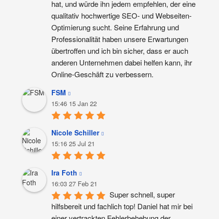
hat, und würde ihn jedem empfehlen, der eine 
qualitativ hochwertige SEO- und Webseiten-
Optimierung sucht. Seine Erfahrung und 
Professionalität haben unsere Erwartungen 
übertroffen und ich bin sicher, dass er auch 
anderen Unternehmen dabei helfen kann, ihr 
Online-Geschäft zu verbessern.
FSM
15:46 15 Jan 22
Nicole Schiller
15:16 25 Jul 21
Ira Foth
16:03 27 Feb 21
Super schnell, super 
hilfsbereit und fachlich top! Daniel hat mir bei 
einer vertrackten Fehlerbehebung der 