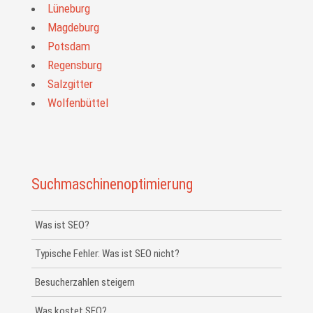
Lüneburg
Magdeburg
Potsdam
Regensburg
Salzgitter
Wolfenbüttel
Suchmaschinenoptimierung
Was ist SEO?
Typische Fehler: Was ist SEO nicht?
Besucherzahlen steigern
Was kostet SEO?