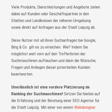
Viele Produkte, Dienstleistungen und Angebote zielen
dabei auf Kunden oder Geschäftspartner in den
Städten und Landkreisen der näheren Umgebung
sowie direkt auf Anfragen aus der Stadt Leipzig ab.
Diese Nutzer mit all ihren Suchanfragen bei Google,
Bing & Co. gilt es zu erreichen. Wie? Indem Sie
möglichst weit vorn auf den Trefferlisten der
Suchmaschinen auftauchen und dann die Wünsche,
Fragen und Anliegen dieser potentiellen Kunden
beantworten.
Unerlässlich ist eine vordere Platzierung im
Ranking der Suchmaschinen!
Setzen Sie hierbei auf
die Erfahrung und der Beratung einer SEO Agentur für
die Stadt Leipzig. Mit einer von einem
Webdesigner