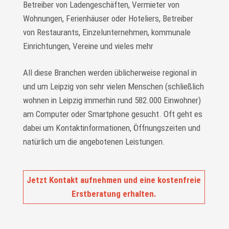
Betreiber von Ladengeschäften, Vermieter von
Wohnungen, Ferienhäuser oder Hoteliers, Betreiber
von Restaurants, Einzelunternehmen, kommunale
Einrichtungen, Vereine und vieles mehr
All diese Branchen werden üblicherweise regional in
und um Leipzig von sehr vielen Menschen (schließlich
wohnen in Leipzig immerhin rund 582.000 Einwohner)
am Computer oder Smartphone gesucht. Oft geht es
dabei um Kontaktinformationen, Öffnungszeiten und
natürlich um die angebotenen Leistungen.
Jetzt Kontakt aufnehmen und eine kostenfreie
Erstberatung erhalten.