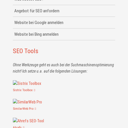
Angebot für SEO anfordern
Website bei Google anmelden
Website bei Bing anmelden
SEO Tools
Ohne Werkzeuge geht es auch bei der Suchmaschinen­optimierung
nicht! Ich setze u.a. auf die folgenden Lösungen:
Sistrix Toolbox
SimilarWeb Pro
Ahrefs