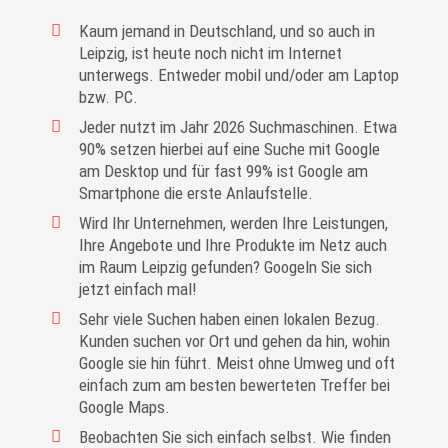
Kaum jemand in Deutschland, und so auch in
Leipzig, ist heute noch nicht im Internet
unterwegs. Entweder mobil und/oder am Laptop
bzw. PC.
Jeder nutzt im Jahr 2026 Suchmaschinen. Etwa
90% setzen hierbei auf eine Suche mit Google
am Desktop und für fast 99% ist Google am
Smartphone die erste Anlaufstelle.
Wird Ihr Unternehmen, werden Ihre Leistungen,
Ihre Angebote und Ihre Produkte im Netz auch
im Raum Leipzig gefunden? Googeln Sie sich
jetzt einfach mal!
Sehr viele Suchen haben einen lokalen Bezug.
Kunden suchen vor Ort und gehen da hin, wohin
Google sie hin führt. Meist ohne Umweg und oft
einfach zum am besten bewerteten Treffer bei
Google Maps.
Beobachten Sie sich einfach selbst. Wie finden