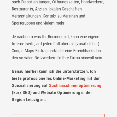
nach Dienstleistungen, Öffnungszeiten, Handwerkern,
Restaurants, Ärzten, lokalen Geschäften,
Veranstaltungen, Kontakt zu Vereinen und
Sportgruppen und vielem mehr.
Je nachdem was Ihr Business ist, kann eine eigene
Internetseite, auf jeden Fall aber ein (zusätzlicher)
Google Maps Eintrag und/oder eine Erreichbarkeit in
den sozialen Netzwerken für Ihre Firma sinnvoll sein.
Genau hierbei kann ich Sie unterstützen. Ich
biete professionelles Online-Marketing mit der
Spezialisierung auf
Suchmaschinenoptimierung
(kurz SEO) und Website Optimierung in der
Region Leipzig an.