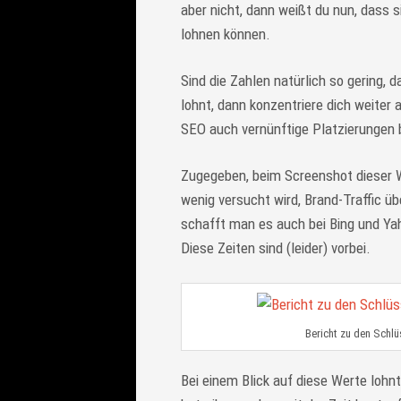
aber nicht, dann weißt du nun, dass 
lohnen können.
Sind die Zahlen natürlich so gering, 
lohnt, dann konzentriere dich weiter a
SEO auch vernünftige Platzierungen b
Zugegeben, beim Screenshot dieser W
wenig versucht wird, Brand-Traffic üb
schafft man es auch bei Bing und Yaho
Diese Zeiten sind (leider) vorbei.
Bericht zu den Schl
Bei einem Blick auf diese Werte lohnt 