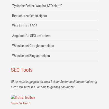
Typische Fehler: Was ist SEO nicht?
Besucherzahlen steigern
Was kostet SEO?
Angebot für SEO anfordern
Website bei Google anmelden
Website bei Bing anmelden
SEO Tools
Ohne Werkzeuge geht es auch bei der Suchmaschinen­optimierung
nicht! Ich setze u.a. auf die folgenden Lösungen:
Sistrix Toolbox