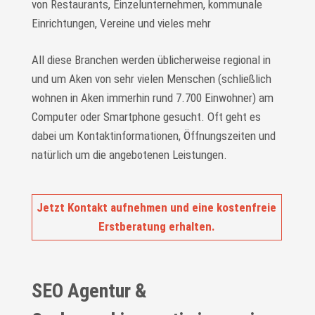
von Restaurants, Einzelunternehmen, kommunale
Einrichtungen, Vereine und vieles mehr
All diese Branchen werden üblicherweise regional in
und um Aken von sehr vielen Menschen (schließlich
wohnen in Aken immerhin rund 7.700 Einwohner) am
Computer oder Smartphone gesucht. Oft geht es
dabei um Kontaktinformationen, Öffnungszeiten und
natürlich um die angebotenen Leistungen.
Jetzt Kontakt aufnehmen und eine kostenfreie
Erstberatung erhalten.
SEO Agentur &