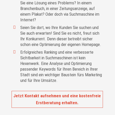
Sie eine Lösung eines Problems? In einem
Branchenbuch, in einer Zeitungsanzeige, auf
einem Plakat? Oder doch via Suchmaschine im
Internet?
Seien Sie dort, wo Ihre Kunden Sie suchen und
Sie auch erwarten! Sind Sie es nicht, freut sich
Ihr Konkurrent. Denn dieser betreibt sicher
schon eine Optimierung der eigenen Homepage.
Erfolgreiches Ranking und eine verbesserte
Sichtbarkeit in Suchmaschinen ist kein
Hexenwerk. Eine Analyse und Optimierung
passender Keywords für Ihren Bereich in Ihrer
Stadt sind ein wichtiger Baustein fürs Marketing
und für Ihre Umsätze.
Jetzt Kontakt aufnehmen und eine kostenfreie
Erstberatung erhalten.