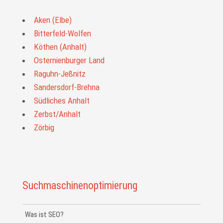
Aken (Elbe)
Bitterfeld-Wolfen
Köthen (Anhalt)
Osternienburger Land
Raguhn-Jeßnitz
Sandersdorf-Brehna
Südliches Anhalt
Zerbst/Anhalt
Zörbig
Suchmaschinenoptimierung
Was ist SEO?