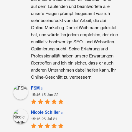
auf dem Laufenden und beantwortete alle 
unsere Fragen prompt.Insgesamt war ich 
sehr beeindruckt von der Arbeit, die abi 
Online-Marketing-Daniel Weihmann geleistet 
hat, und würde ihn jedem empfehlen, der eine 
qualitativ hochwertige SEO- und Webseiten-
Optimierung sucht. Seine Erfahrung und 
Professionalität haben unsere Erwartungen 
übertroffen und ich bin sicher, dass er auch 
anderen Unternehmen dabei helfen kann, ihr 
Online-Geschäft zu verbessern.
FSM
15:46 15 Jan 22
Nicole Schiller
15:16 25 Jul 21