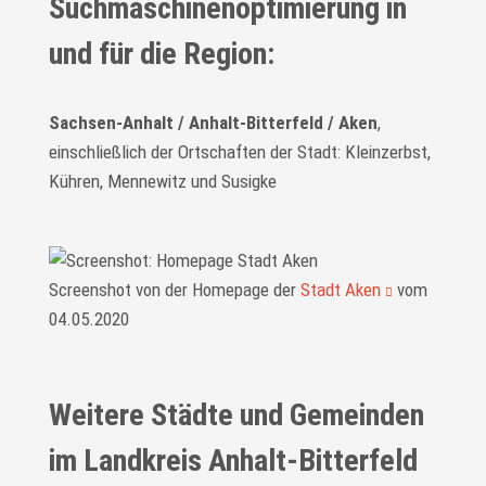
Suchmaschinenoptimierung in
und für die Region:
Sachsen-Anhalt / Anhalt-Bitterfeld / Aken
,
einschließlich der Ortschaften der Stadt: Kleinzerbst,
Kühren, Mennewitz und Susigke
Screenshot von der Homepage der
Stadt Aken
vom
04.05.2020
Weitere Städte und Gemeinden
im Landkreis Anhalt-Bitterfeld