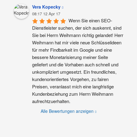
Vera Kopecky
08:17 12 Apr 17
Wenn Sie einen SEO-
Dienstleister suchen, der sich auskennt, sind 
Sie bei Herrn Weihmann richtig gelandet! Herr 
Weihmann hat mir viele neue Schlüsselideen 
für mehr Findbarkeit im Google und eine 
bessere Monetarisierung meiner Seite 
geliefert und die Vorhaben auch schnell und 
unkompliziert umgesetzt. Ein freundliches, 
kundenorientiertes Vorgehen, zu fairen 
Preisen, veranlasst mich eine langfristige 
Kundenbeziehung zum Herrn Weihmann 
aufrechtzuerhalten.
Alle Bewertungen anzeigen