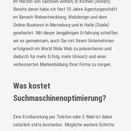
im Herzen von Sachsen-Anhalt, in Köthen (Anhalt).
Bereits davor habe ich fast 10 Jahre Agenturgeschäft
im Bereich Webentwicklung, Webdesign und dem
Online-Business in Merseburg und in Halle (Saale)
gearbeitet. Mit dieser langjährigen Erfahrung schaffen
wir es gemeinsam, auch Sie mit Ihrem Unternehmen
erfolgreich im World Wide Web zu präsentieren und
dadurch für mehr Erfolg, mehr Umsatz und einer
verbesserten Markenbildung Ihrer Firma zu sorgen.
Was kostet
Suchmaschinenoptimierung?
Eine Erstberatung per Telefon oder E-Mail ist dabei
natürlich stets kostenlos. Mögliche weitere Schritte