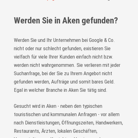
Werden Sie in Aken gefunden?
Werden Sie und Ihr Unternehmen bei Google & Co.
nicht oder nur schlecht gefunden, existieren Sie
vielfach für viele Ihrer Kunden einfach nicht bzw.
werden nicht wahrgenommen. Sie verlieren mit jeder
Suchanfrage, bei der Sie zu Ihrem Angebot nicht
gefunden werden, Aufträge und somit bares Geld.
Egal in welcher Branche in Aken Sie tätig sind.
Gesucht wird in Aken - neben den typischen
touristischen und kommunalen Anfragen - vor allem
nach Dienstleistungen, Öffnungszeiten, Handwerkern,
Restaurants, Ärzten, lokalen Geschäften,