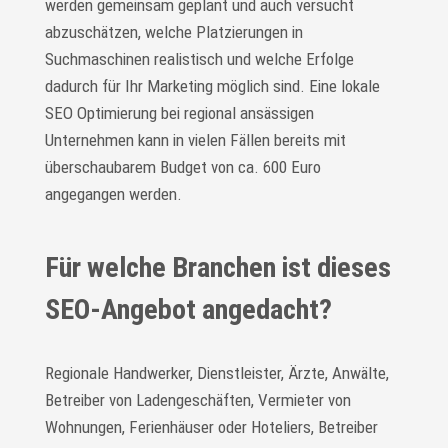
werden gemeinsam geplant und auch versucht
abzuschätzen, welche Platzierungen in
Suchmaschinen realistisch und welche Erfolge
dadurch für Ihr Marketing möglich sind. Eine lokale
SEO Optimierung bei regional ansässigen
Unternehmen kann in vielen Fällen bereits mit
überschaubarem Budget von ca. 600 Euro
angegangen werden.
Für welche Branchen ist dieses
SEO-Angebot angedacht?
Regionale Handwerker, Dienstleister, Ärzte, Anwälte,
Betreiber von Ladengeschäften, Vermieter von
Wohnungen, Ferienhäuser oder Hoteliers, Betreiber