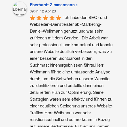
Eberhardt Zimmermann
09:41 12 Apr 23
Ich habe den SEO- und 
Webseiten-Dienstleister abi-Marketing-
Daniel-Weihmann genutzt und war sehr 
zufrieden mit dem Service.  Die Arbeit war 
sehr professionell und kompetent und konnte 
unsere Website deutlich verbessern, was zu 
einer besseren Sichtbarkeit in den 
Suchmaschinenergebnissen führte.Herr 
Weihmann führte eine umfassende Analyse 
durch, um die Schwächen unserer Website 
zu identifizieren und erstellte dann einen 
detaillierten Plan zur Optimierung. Seine 
Strategien waren sehr effektiv und führten zu 
einer deutlichen Steigerung unseres Website-
Traffics.Herr Weihmann war sehr 
reaktionsschnell und aufmerksam in Bezug 
auf unsere Bedürfnisse. Er hielt uns immer 