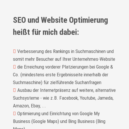
SEO und Website Optimierung
heißt für mich dabei:
Verbesserung des Rankings in Suchmaschinen und
somit mehr Besucher auf Ihrer Unternehmes-Website
die Erreichung vorderer Platzierungen bei Google &
Co. (mindestens erste Ergebnisseite innerhalb der
Suchmaschine) für zielführende Suchanfragen
Ausbau der Internetpräsenz auf weitere, alternative
Suchsysteme - wie z.B. Facebook, Youtube, Jameda,
Amazon, Ebay, ...
Optimierung und Einrichtung von Google My
Business (Google Maps) und Bing Business (Bing
Maps)