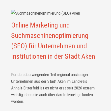
Online Marketing und
Suchmaschinenoptimierung
(SEO) für Unternehmen und
Institutionen in der Stadt Aken
Für den überwiegenden Teil regional ansässiger
Unternehmen aus der Stadt Aken im Landkreis
Anhalt-Bitterfeld ist es nicht erst seit 2026 extrem
wichtig, dass sie auch über das Internet gefunden
werden.