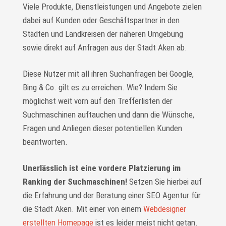
Viele Produkte, Dienstleistungen und Angebote zielen
dabei auf Kunden oder Geschäftspartner in den
Städten und Landkreisen der näheren Umgebung
sowie direkt auf Anfragen aus der Stadt Aken ab.
Diese Nutzer mit all ihren Suchanfragen bei Google,
Bing & Co. gilt es zu erreichen. Wie? Indem Sie
möglichst weit vorn auf den Trefferlisten der
Suchmaschinen auftauchen und dann die Wünsche,
Fragen und Anliegen dieser potentiellen Kunden
beantworten.
Unerlässlich ist eine vordere Platzierung im
Ranking der Suchmaschinen!
Setzen Sie hierbei auf
die Erfahrung und der Beratung einer SEO Agentur für
die Stadt Aken. Mit einer von einem
Webdesigner
erstellten Homepage
ist es leider meist nicht getan.