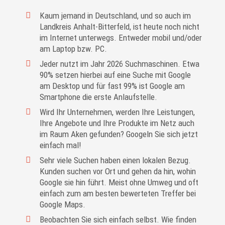
Kaum jemand in Deutschland, und so auch im
Landkreis Anhalt-Bitterfeld, ist heute noch nicht
im Internet unterwegs. Entweder mobil und/oder
am Laptop bzw. PC.
Jeder nutzt im Jahr 2026 Suchmaschinen. Etwa
90% setzen hierbei auf eine Suche mit Google
am Desktop und für fast 99% ist Google am
Smartphone die erste Anlaufstelle.
Wird Ihr Unternehmen, werden Ihre Leistungen,
Ihre Angebote und Ihre Produkte im Netz auch
im Raum Aken gefunden? Googeln Sie sich jetzt
einfach mal!
Sehr viele Suchen haben einen lokalen Bezug.
Kunden suchen vor Ort und gehen da hin, wohin
Google sie hin führt. Meist ohne Umweg und oft
einfach zum am besten bewerteten Treffer bei
Google Maps.
Beobachten Sie sich einfach selbst. Wie finden