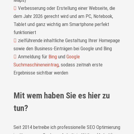
Verbesserung oder Erstellung einer Webseite, die
dem Jahr 2026 gerecht wird und am PC, Notebook,
Tablet und ganz wichtig am Smartphone perfekt
funktioniert
zielführende inhaltliche Gestaltung Ihrer Homepage
sowie den Business-Einträgen bei Google und Bing
Anmeldung für
Bing
und
Google
Suchmaschineneintrag
, sodass zeitnah erste
Ergebnisse sichtbar werden
Mit wem haben Sie es hier zu
tun?
Seit 2014 betreibe ich professionelle SEO Optimierung