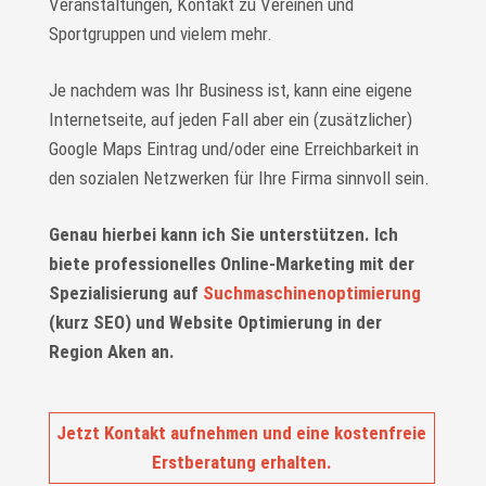
Veranstaltungen, Kontakt zu Vereinen und
Sportgruppen und vielem mehr.
Je nachdem was Ihr Business ist, kann eine eigene
Internetseite, auf jeden Fall aber ein (zusätzlicher)
Google Maps Eintrag und/oder eine Erreichbarkeit in
den sozialen Netzwerken für Ihre Firma sinnvoll sein.
Genau hierbei kann ich Sie unterstützen. Ich
biete professionelles Online-Marketing mit der
Spezialisierung auf
Suchmaschinenoptimierung
(kurz SEO) und Website Optimierung in der
Region Aken an.
Jetzt Kontakt aufnehmen und eine kostenfreie
Erstberatung erhalten.