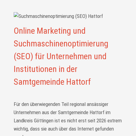
Online Marketing und
Suchmaschinenoptimierung
(SEO) für Unternehmen und
Institutionen in der
Samtgemeinde Hattorf
Für den überwiegenden Teil regional ansässiger
Unternehmen aus der Samtgemeinde Hattorf im
Landkreis Göttingen ist es nicht erst seit 2026 extrem
wichtig, dass sie auch über das Internet gefunden