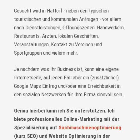
Gesucht wird in Hattorf - neben den typischen
touristischen und kommunalen Anfragen - vor allem
nach Dienstleistungen, Öffnungszeiten, Handwerkern,
Restaurants, Ärzten, lokalen Geschäften,
Veranstaltungen, Kontakt zu Vereinen und
Sportgruppen und vielem mehr.
Je nachdem was Ihr Business ist, kann eine eigene
Internetseite, auf jeden Fall aber ein (zusätzlicher)
Google Maps Eintrag und/oder eine Erreichbarkeit in
den sozialen Netzwerken für Ihre Firma sinnvoll sein.
Genau hierbei kann ich Sie unterstützen. Ich
biete professionelles Online-Marketing mit der
Spezialisierung auf
Suchmaschinenoptimierung
(kurz SEO) und Website Optimierung in der