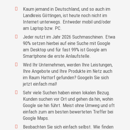
Kaum jemand in Deutschland, und so auch im
Landkreis Göttingen, ist heute noch nicht im
Internet unterwegs. Entweder mobil und/oder
am Laptop bzw. PC.
Jeder nutzt im Jahr 2026 Suchmaschinen. Etwa
90% setzen hierbei auf eine Suche mit Google
am Desktop und für fast 99% ist Google am
Smartphone die erste Anlaufstelle.
Wird Ihr Unternehmen, werden Ihre Leistungen,
Ihre Angebote und Ihre Produkte im Netz auch
im Raum Hattorf gefunden? Googeln Sie sich
jetzt einfach mal!
Sehr viele Suchen haben einen lokalen Bezug.
Kunden suchen vor Ort und gehen da hin, wohin
Google sie hin führt. Meist ohne Umweg und oft
einfach zum am besten bewerteten Treffer bei
Google Maps.
Beobachten Sie sich einfach selbst. Wie finden