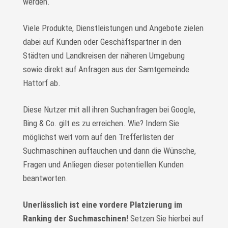
werden.
Viele Produkte, Dienstleistungen und Angebote zielen
dabei auf Kunden oder Geschäftspartner in den
Städten und Landkreisen der näheren Umgebung
sowie direkt auf Anfragen aus der Samtgemeinde
Hattorf ab.
Diese Nutzer mit all ihren Suchanfragen bei Google,
Bing & Co. gilt es zu erreichen. Wie? Indem Sie
möglichst weit vorn auf den Trefferlisten der
Suchmaschinen auftauchen und dann die Wünsche,
Fragen und Anliegen dieser potentiellen Kunden
beantworten.
Unerlässlich ist eine vordere Platzierung im
Ranking der Suchmaschinen!
Setzen Sie hierbei auf