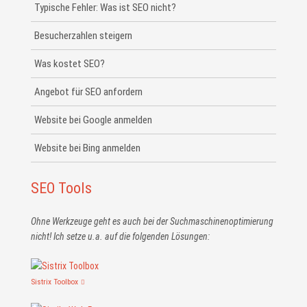
Typische Fehler: Was ist SEO nicht?
Besucherzahlen steigern
Was kostet SEO?
Angebot für SEO anfordern
Website bei Google anmelden
Website bei Bing anmelden
SEO Tools
Ohne Werkzeuge geht es auch bei der Suchmaschinen­optimierung
nicht! Ich setze u.a. auf die folgenden Lösungen:
Sistrix Toolbox