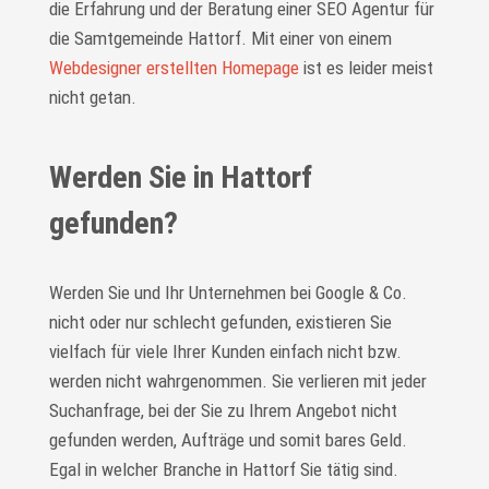
die Erfahrung und der Beratung einer SEO Agentur für
die Samtgemeinde Hattorf. Mit einer von einem
Webdesigner erstellten Homepage
ist es leider meist
nicht getan.
Werden Sie in Hattorf
gefunden?
Werden Sie und Ihr Unternehmen bei Google & Co.
nicht oder nur schlecht gefunden, existieren Sie
vielfach für viele Ihrer Kunden einfach nicht bzw.
werden nicht wahrgenommen. Sie verlieren mit jeder
Suchanfrage, bei der Sie zu Ihrem Angebot nicht
gefunden werden, Aufträge und somit bares Geld.
Egal in welcher Branche in Hattorf Sie tätig sind.