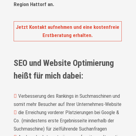
Region Hattorf an.
Jetzt Kontakt aufnehmen und eine kostenfreie
Erstberatung erhalten.
SEO und Website Optimierung
heißt für mich dabei:
Verbesserung des Rankings in Suchmaschinen und
somit mehr Besucher auf Ihrer Unternehmes-Website
die Erreichung vorderer Platzierungen bei Google &
Co. (mindestens erste Ergebnisseite innerhalb der
Suchmaschine) für zielführende Suchanfragen