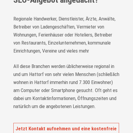
Regionale Handwerker, Dienstleister, Ärzte, Anwälte,
Betreiber von Ladengeschäften, Vermieter von
Wohnungen, Ferienhäuser oder Hoteliers, Betreiber
von Restaurants, Einzelunternehmen, kommunale
Einrichtungen, Vereine und vieles mehr
All diese Branchen werden üblicherweise regional in
und um Hattorf von sehr vielen Menschen (schließlich
wohnen in Hattorf immerhin rund 7.300 Einwohner)
am Computer oder Smartphone gesucht. Oft geht es
dabei um Kontaktinformationen, Öffnungszeiten und
natürlich um die angebotenen Leistungen.
Jetzt Kontakt aufnehmen und eine kostenfreie