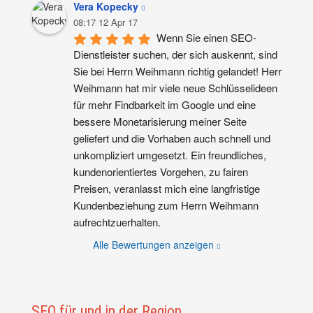
Vera Kopecky
08:17 12 Apr 17
Wenn Sie einen SEO-
Dienstleister suchen, der sich auskennt, sind 
Sie bei Herrn Weihmann richtig gelandet! Herr 
Weihmann hat mir viele neue Schlüsselideen 
für mehr Findbarkeit im Google und eine 
bessere Monetarisierung meiner Seite 
geliefert und die Vorhaben auch schnell und 
unkompliziert umgesetzt. Ein freundliches, 
kundenorientiertes Vorgehen, zu fairen 
Preisen, veranlasst mich eine langfristige 
Kundenbeziehung zum Herrn Weihmann 
aufrechtzuerhalten.
Alle Bewertungen anzeigen
SEO für und in der Region