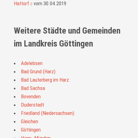
Hattorf
vom 30.04.2019
Weitere Städte und Gemeinden
im Landkreis Göttingen
Adelebsen
Bad Grund (Harz)
Bad Lauterberg im Harz
Bad Sachsa
Bovenden
Duderstadt
Friedland (Niedersachsen)
Gleichen
Göttingen
Hann. Münden