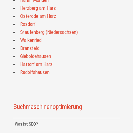
Herzberg am Harz
Osterode am Harz
Rosdorf
Staufenberg (Niedersachsen)
Walkenried
Dransfeld
Gieboldehausen
Hattorf am Harz
Radolfshausen
Suchmaschinenoptimierung
Was ist SEO?