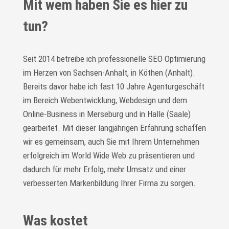
Mit wem haben Sie es hier zu
tun?
Seit 2014 betreibe ich professionelle SEO Optimierung
im Herzen von Sachsen-Anhalt, in Köthen (Anhalt).
Bereits davor habe ich fast 10 Jahre Agenturgeschäft
im Bereich Webentwicklung, Webdesign und dem
Online-Business in Merseburg und in Halle (Saale)
gearbeitet. Mit dieser langjährigen Erfahrung schaffen
wir es gemeinsam, auch Sie mit Ihrem Unternehmen
erfolgreich im World Wide Web zu präsentieren und
dadurch für mehr Erfolg, mehr Umsatz und einer
verbesserten Markenbildung Ihrer Firma zu sorgen.
Was kostet