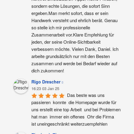
sondern echte Lösungen, die sofort Sinn 
ergeben.Man merkt sofort, dass er sein 
Handwerk versteht und ehrlich berät. Genau 
so stelle ich mir professionelle 
Zusammenarbeit vor.Klare Empfehlung für 
jeden, der seine Online-Sichtbarkeit 
verbessern möchte. Vielen Dank, Daniel. Ich 
arbeite grundsätzlich nur mit den Besten 
zusammen und werde bei Bedarf wieder auf 
dich zukommen!
Rigo Drescher
16:23 03 Jan 25
Das beste was uns 
passieren  konnte  die Homepage wurde für 
uns erstellt eine top Arbeit  und bei Problemen 
hat man  immer ein offenes  Ohr die Firma  
ist uneingeschränkt weiterzuempfehlen