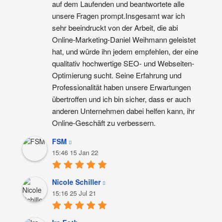
auf dem Laufenden und beantwortete alle 
unsere Fragen prompt.Insgesamt war ich 
sehr beeindruckt von der Arbeit, die abi 
Online-Marketing-Daniel Weihmann geleistet 
hat, und würde ihn jedem empfehlen, der eine 
qualitativ hochwertige SEO- und Webseiten-
Optimierung sucht. Seine Erfahrung und 
Professionalität haben unsere Erwartungen 
übertroffen und ich bin sicher, dass er auch 
anderen Unternehmen dabei helfen kann, ihr 
Online-Geschäft zu verbessern.
FSM
15:46 15 Jan 22
Nicole Schiller
15:16 25 Jul 21