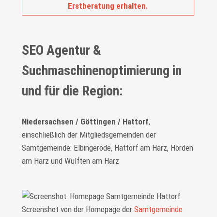
Erstberatung erhalten.
SEO Agentur &
Suchmaschinenoptimierung in
und für die Region:
Niedersachsen / Göttingen / Hattorf
,
einschließlich der Mitgliedsgemeinden der
Samtgemeinde: Elbingerode, Hattorf am Harz, Hörden
am Harz und Wulften am Harz
Screenshot von der Homepage der
Samtgemeinde