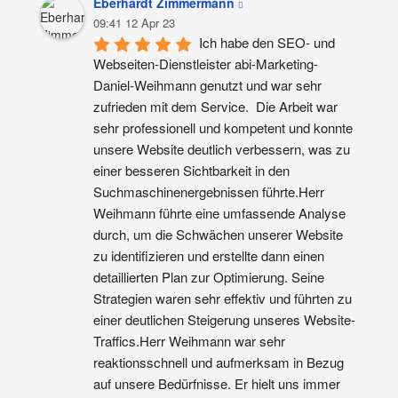
Eberhardt Zimmermann
09:41 12 Apr 23
Ich habe den SEO- und 
Webseiten-Dienstleister abi-Marketing-
Daniel-Weihmann genutzt und war sehr 
zufrieden mit dem Service.  Die Arbeit war 
sehr professionell und kompetent und konnte 
unsere Website deutlich verbessern, was zu 
einer besseren Sichtbarkeit in den 
Suchmaschinenergebnissen führte.Herr 
Weihmann führte eine umfassende Analyse 
durch, um die Schwächen unserer Website 
zu identifizieren und erstellte dann einen 
detaillierten Plan zur Optimierung. Seine 
Strategien waren sehr effektiv und führten zu 
einer deutlichen Steigerung unseres Website-
Traffics.Herr Weihmann war sehr 
reaktionsschnell und aufmerksam in Bezug 
auf unsere Bedürfnisse. Er hielt uns immer 