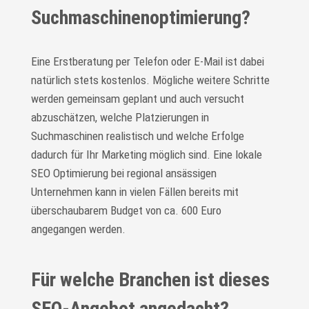
Suchmaschinenoptimierung?
Eine Erstberatung per Telefon oder E-Mail ist dabei
natürlich stets kostenlos. Mögliche weitere Schritte
werden gemeinsam geplant und auch versucht
abzuschätzen, welche Platzierungen in
Suchmaschinen realistisch und welche Erfolge
dadurch für Ihr Marketing möglich sind. Eine lokale
SEO Optimierung bei regional ansässigen
Unternehmen kann in vielen Fällen bereits mit
überschaubarem Budget von ca. 600 Euro
angegangen werden.
Für welche Branchen ist dieses
SEO-Angebot angedacht?