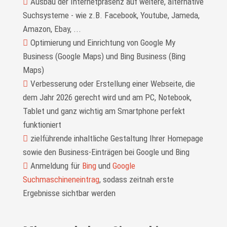
Ausbau der Internetpräsenz auf weitere, alternative
Suchsysteme - wie z.B. Facebook, Youtube, Jameda,
Amazon, Ebay, ...
Optimierung und Einrichtung von Google My
Business (Google Maps) und Bing Business (Bing
Maps)
Verbesserung oder Erstellung einer Webseite, die
dem Jahr 2026 gerecht wird und am PC, Notebook,
Tablet und ganz wichtig am Smartphone perfekt
funktioniert
zielführende inhaltliche Gestaltung Ihrer Homepage
sowie den Business-Einträgen bei Google und Bing
Anmeldung für
Bing
und
Google
Suchmaschineneintrag
, sodass zeitnah erste
Ergebnisse sichtbar werden