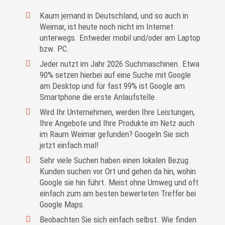
Kaum jemand in Deutschland, und so auch in
Weimar, ist heute noch nicht im Internet
unterwegs. Entweder mobil und/oder am Laptop
bzw. PC.
Jeder nutzt im Jahr 2026 Suchmaschinen. Etwa
90% setzen hierbei auf eine Suche mit Google
am Desktop und für fast 99% ist Google am
Smartphone die erste Anlaufstelle.
Wird Ihr Unternehmen, werden Ihre Leistungen,
Ihre Angebote und Ihre Produkte im Netz auch
im Raum Weimar gefunden? Googeln Sie sich
jetzt einfach mal!
Sehr viele Suchen haben einen lokalen Bezug.
Kunden suchen vor Ort und gehen da hin, wohin
Google sie hin führt. Meist ohne Umweg und oft
einfach zum am besten bewerteten Treffer bei
Google Maps.
Beobachten Sie sich einfach selbst. Wie finden