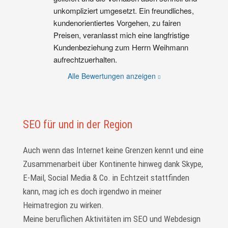
unkompliziert umgesetzt. Ein freundliches, 
kundenorientiertes Vorgehen, zu fairen 
Preisen, veranlasst mich eine langfristige 
Kundenbeziehung zum Herrn Weihmann 
aufrechtzuerhalten.
Alle Bewertungen anzeigen
SEO für und in der Region
Auch wenn das Internet keine Grenzen kennt und eine
Zusammenarbeit über Kontinente hinweg dank Skype,
E-Mail, Social Media & Co. in Echtzeit statt­finden
kann, mag ich es doch irgendwo in meiner
Heimatregion zu wirken.
Meine beruflichen Aktivitäten im SEO und Webdesign