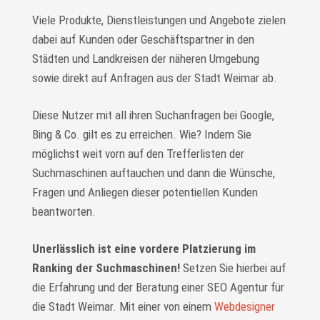
Viele Produkte, Dienstleistungen und Angebote zielen
dabei auf Kunden oder Geschäftspartner in den
Städten und Landkreisen der näheren Umgebung
sowie direkt auf Anfragen aus der Stadt Weimar ab.
Diese Nutzer mit all ihren Suchanfragen bei Google,
Bing & Co. gilt es zu erreichen. Wie? Indem Sie
möglichst weit vorn auf den Trefferlisten der
Suchmaschinen auftauchen und dann die Wünsche,
Fragen und Anliegen dieser potentiellen Kunden
beantworten.
Unerlässlich ist eine vordere Platzierung im
Ranking der Suchmaschinen!
Setzen Sie hierbei auf
die Erfahrung und der Beratung einer SEO Agentur für
die Stadt Weimar. Mit einer von einem
Webdesigner