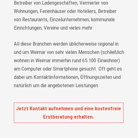
Betreiber von Ladengeschäften, Vermieter von
Wohnungen, Ferienhäuser oder Hoteliers, Betreiber
von Restaurants, Einzelunternehmen, kommunale
Einrichtungen, Vereine und vieles mehr
All diese Branchen werden üblicherweise regional in
und um Weimar von sehr vielen Menschen (schließlich
wohnen in Weimar immerhin rund 65.100 Einwohner)
am Computer oder Smartphone gesucht. Oft geht es
dabei um Kontaktinformationen, Öffnungszeiten und
natürlich um die angebotenen Leistungen.
Jetzt Kontakt aufnehmen und eine kostenfreie
Erstberatung erhalten.