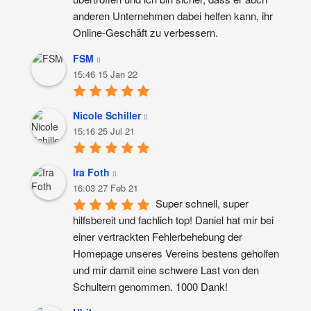
anderen Unternehmen dabei helfen kann, ihr 
Online-Geschäft zu verbessern.
FSM
15:46 15 Jan 22
Nicole Schiller
15:16 25 Jul 21
Ira Foth
16:03 27 Feb 21
Super schnell, super 
hilfsbereit und fachlich top! Daniel hat mir bei 
einer vertrackten Fehlerbehebung der 
Homepage unseres Vereins bestens geholfen 
und mir damit eine schwere Last von den 
Schultern genommen. 1000 Dank!