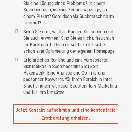
Sie eine Lösung eines Problems? In einem
Branchenbuch, in einer Zeitungsanzeige, auf
einem Plakat? Oder doch via Suchmaschine im
Internet?
Seien Sie dort, wo Ihre Kunden Sie suchen und
Sie auch erwarten! Sind Sie es nicht, freut sich
Ihr Konkurrent. Denn dieser betreibt sicher
schon eine Optimierung der eigenen Homepage.
Erfolgreiches Ranking und eine verbesserte
Sichtbarkeit in Suchmaschinen ist kein
Hexenwerk. Eine Analyse und Optimierung
passender Keywords für Ihren Bereich in Ihrer
Stadt sind ein wichtiger Baustein fürs Marketing
und für Ihre Umsätze.
Jetzt Kontakt aufnehmen und eine kostenfreie
Erstberatung erhalten.