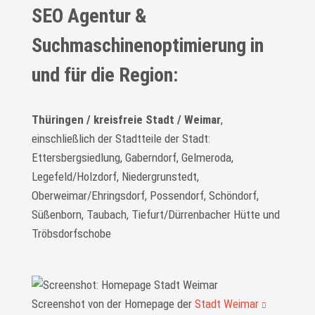
SEO Agentur &
Suchmaschinenoptimierung in
und für die Region:
Thüringen / kreisfreie Stadt / Weimar
,
einschließlich der Stadtteile der Stadt:
Ettersbergsiedlung, Gaberndorf, Gelmeroda,
Legefeld/Holzdorf, Niedergrunstedt,
Oberweimar/Ehringsdorf, Possendorf, Schöndorf,
Süßenborn, Taubach, Tiefurt/Dürrenbacher Hütte und
Tröbsdorfschobe
Screenshot von der Homepage der
Stadt Weimar