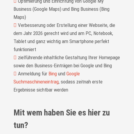
Optimierung und Einrichtung von Google My
Business (Google Maps) und Bing Business (Bing
Maps)
Verbesserung oder Erstellung einer Webseite, die
dem Jahr 2026 gerecht wird und am PC, Notebook,
Tablet und ganz wichtig am Smartphone perfekt
funktioniert
zielführende inhaltliche Gestaltung Ihrer Homepage
sowie den Business-Einträgen bei Google und Bing
Anmeldung für
Bing
und
Google
Suchmaschineneintrag
, sodass zeitnah erste
Ergebnisse sichtbar werden
Mit wem haben Sie es hier zu
tun?