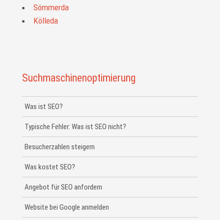
Sömmerda
Kölleda
Suchmaschinenoptimierung
Was ist SEO?
Typische Fehler: Was ist SEO nicht?
Besucherzahlen steigern
Was kostet SEO?
Angebot für SEO anfordern
Website bei Google anmelden