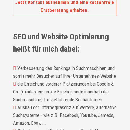
Jetzt Kontakt aufnehmen und eine kostenfreie
Erstberatung erhalten.
SEO und Website Optimierung
heißt für mich dabei:
Verbesserung des Rankings in Suchmaschinen und
somit mehr Besucher auf Ihrer Unternehmes-Website
die Erreichung vorderer Platzierungen bei Google &
Co. (mindestens erste Ergebnisseite innerhalb der
Suchmaschine) für zielführende Suchanfragen
Ausbau der Internetpräsenz auf weitere, alternative
Suchsysteme - wie z.B. Facebook, Youtube, Jameda,
Amazon, Ebay, ...