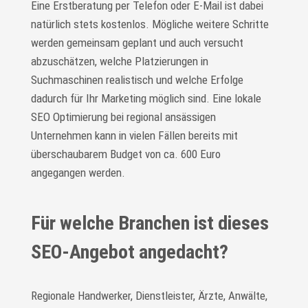
Eine Erstberatung per Telefon oder E-Mail ist dabei
natürlich stets kostenlos. Mögliche weitere Schritte
werden gemeinsam geplant und auch versucht
abzuschätzen, welche Platzierungen in
Suchmaschinen realistisch und welche Erfolge
dadurch für Ihr Marketing möglich sind. Eine lokale
SEO Optimierung bei regional ansässigen
Unternehmen kann in vielen Fällen bereits mit
überschaubarem Budget von ca. 600 Euro
angegangen werden.
Für welche Branchen ist dieses
SEO-Angebot angedacht?
Regionale Handwerker, Dienstleister, Ärzte, Anwälte,