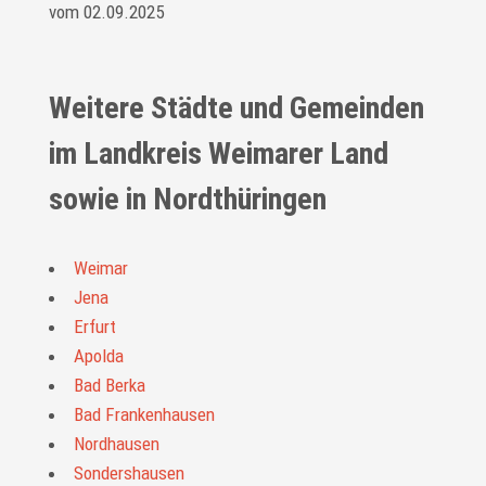
vom 02.09.2025
Weitere Städte und Gemeinden
im Landkreis Weimarer Land
sowie in Nordthüringen
Weimar
Jena
Erfurt
Apolda
Bad Berka
Bad Frankenhausen
Nordhausen
Sondershausen