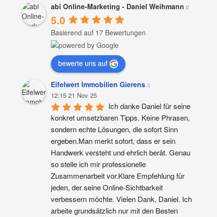
abi Online-Marketing - Daniel Weihmann
5.0
Basierend auf 17 Bewertungen
bewerte uns auf
Eifelwert Immobilien Gierens
12:15 21 Nov 25
Ich danke Daniel für seine 
konkret umsetzbaren Tipps. Keine Phrasen, 
sondern echte Lösungen, die sofort Sinn 
ergeben.Man merkt sofort, dass er sein 
Handwerk versteht und ehrlich berät. Genau 
so stelle ich mir professionelle 
Zusammenarbeit vor.Klare Empfehlung für 
jeden, der seine Online-Sichtbarkeit 
verbessern möchte. Vielen Dank, Daniel. Ich 
arbeite grundsätzlich nur mit den Besten 