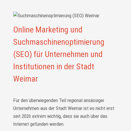
Online Marketing und
Suchmaschinenoptimierung
(SEO) für Unternehmen und
Institutionen in der Stadt
Weimar
Für den überwiegenden Teil regional ansässiger
Unternehmen aus der Stadt Weimar ist es nicht erst
seit 2026 extrem wichtig, dass sie auch über das
Internet gefunden werden.