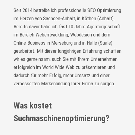
Seit 2014 betreibe ich professionelle SEO Optimierung
im Herzen von Sachsen-Anhalt, in Köthen (Anhalt).
Bereits davor habe ich fast 10 Jahre Agenturgeschäft
im Bereich Webentwicklung, Webdesign und dem
Online-Business in Merseburg und in Halle (Saale)
gearbeitet. Mit dieser langjährigen Erfahrung schaffen
wir es gemeinsam, auch Sie mit Ihrem Unternehmen
erfolgreich im World Wide Web zu präsentieren und
dadurch für mehr Erfolg, mehr Umsatz und einer
verbesserten Markenbildung Ihrer Firma zu sorgen.
Was kostet
Suchmaschinenoptimierung?