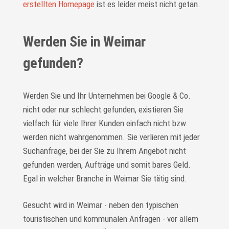
erstellten Homepage
ist es leider meist nicht getan.
Werden Sie in Weimar
gefunden?
Werden Sie und Ihr Unternehmen bei Google & Co.
nicht oder nur schlecht gefunden, existieren Sie
vielfach für viele Ihrer Kunden einfach nicht bzw.
werden nicht wahrgenommen. Sie verlieren mit jeder
Suchanfrage, bei der Sie zu Ihrem Angebot nicht
gefunden werden, Aufträge und somit bares Geld.
Egal in welcher Branche in Weimar Sie tätig sind.
Gesucht wird in Weimar - neben den typischen
touristischen und kommunalen Anfragen - vor allem