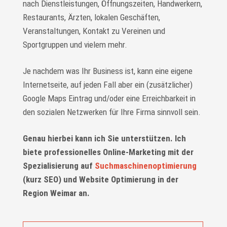
nach Dienstleistungen, Öffnungszeiten, Handwerkern,
Restaurants, Ärzten, lokalen Geschäften,
Veranstaltungen, Kontakt zu Vereinen und
Sportgruppen und vielem mehr.
Je nachdem was Ihr Business ist, kann eine eigene
Internetseite, auf jeden Fall aber ein (zusätzlicher)
Google Maps Eintrag und/oder eine Erreichbarkeit in
den sozialen Netzwerken für Ihre Firma sinnvoll sein.
Genau hierbei kann ich Sie unterstützen. Ich
biete professionelles Online-Marketing mit der
Spezialisierung auf
Suchmaschinenoptimierung
(kurz SEO) und Website Optimierung in der
Region Weimar an.