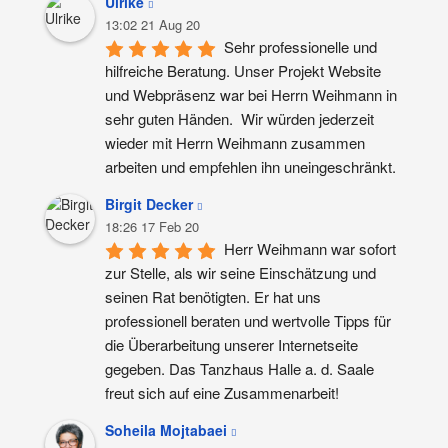
Ulrike
13:02 21 Aug 20
Sehr professionelle und 
hilfreiche Beratung. Unser Projekt Website 
und Webpräsenz war bei Herrn Weihmann in 
sehr guten Händen.  Wir würden jederzeit 
wieder mit Herrn Weihmann zusammen 
arbeiten und empfehlen ihn uneingeschränkt.
Birgit Decker
18:26 17 Feb 20
Herr Weihmann war sofort 
zur Stelle, als wir seine Einschätzung und 
seinen Rat benötigten. Er hat uns 
professionell beraten und wertvolle Tipps für 
die Überarbeitung unserer Internetseite 
gegeben. Das Tanzhaus Halle a. d. Saale 
freut sich auf eine Zusammenarbeit!
Soheila Mojtabaei