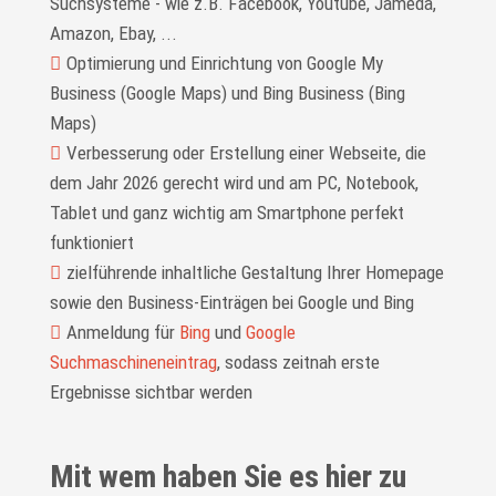
Suchsysteme - wie z.B. Facebook, Youtube, Jameda,
Amazon, Ebay, ...
Optimierung und Einrichtung von Google My
Business (Google Maps) und Bing Business (Bing
Maps)
Verbesserung oder Erstellung einer Webseite, die
dem Jahr 2026 gerecht wird und am PC, Notebook,
Tablet und ganz wichtig am Smartphone perfekt
funktioniert
zielführende inhaltliche Gestaltung Ihrer Homepage
sowie den Business-Einträgen bei Google und Bing
Anmeldung für
Bing
und
Google
Suchmaschineneintrag
, sodass zeitnah erste
Ergebnisse sichtbar werden
Mit wem haben Sie es hier zu