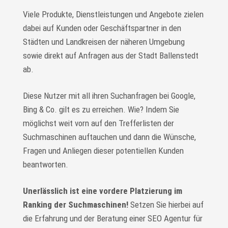
Viele Produkte, Dienstleistungen und Angebote zielen
dabei auf Kunden oder Geschäftspartner in den
Städten und Landkreisen der näheren Umgebung
sowie direkt auf Anfragen aus der Stadt Ballenstedt
ab.
Diese Nutzer mit all ihren Suchanfragen bei Google,
Bing & Co. gilt es zu erreichen. Wie? Indem Sie
möglichst weit vorn auf den Trefferlisten der
Suchmaschinen auftauchen und dann die Wünsche,
Fragen und Anliegen dieser potentiellen Kunden
beantworten.
Unerlässlich ist eine vordere Platzierung im
Ranking der Suchmaschinen!
Setzen Sie hierbei auf
die Erfahrung und der Beratung einer SEO Agentur für