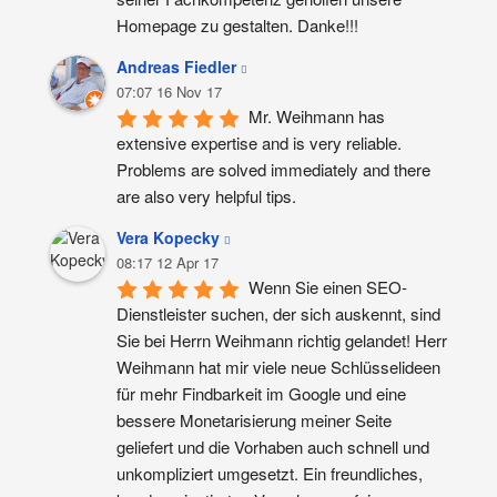
Homepage zu gestalten. Danke!!!
Andreas Fiedler
07:07 16 Nov 17
Mr. Weihmann has 
extensive expertise and is very reliable. 
Problems are solved immediately and there 
are also very helpful tips.
Vera Kopecky
08:17 12 Apr 17
Wenn Sie einen SEO-
Dienstleister suchen, der sich auskennt, sind 
Sie bei Herrn Weihmann richtig gelandet! Herr 
Weihmann hat mir viele neue Schlüsselideen 
für mehr Findbarkeit im Google und eine 
bessere Monetarisierung meiner Seite 
geliefert und die Vorhaben auch schnell und 
unkompliziert umgesetzt. Ein freundliches, 