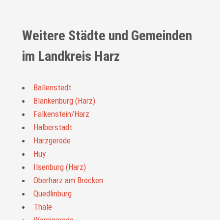
Weitere Städte und Gemeinden
im Landkreis Harz
Ballenstedt
Blankenburg (Harz)
Falkenstein/Harz
Halberstadt
Harzgerode
Huy
Ilsenburg (Harz)
Oberharz am Brocken
Quedlinburg
Thale
Wernigerode