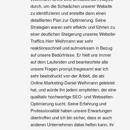
durch, um die Schwächen unserer Website 
zu identifizieren und erstellte dann einen 
detaillierten Plan zur Optimierung. Seine 
Strategien waren sehr effektiv und führten zu 
einer deutlichen Steigerung unseres Website-
Traffics.Herr Weihmann war sehr 
reaktionsschnell und aufmerksam in Bezug 
auf unsere Bedürfnisse. Er hielt uns immer 
auf dem Laufenden und beantwortete alle 
unsere Fragen prompt.Insgesamt war ich 
sehr beeindruckt von der Arbeit, die abi 
Online-Marketing-Daniel Weihmann geleistet 
hat, und würde ihn jedem empfehlen, der eine 
qualitativ hochwertige SEO- und Webseiten-
Optimierung sucht. Seine Erfahrung und 
Professionalität haben unsere Erwartungen 
übertroffen und ich bin sicher, dass er auch 
anderen Unternehmen dabei helfen kann, ihr 