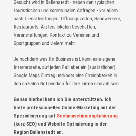
Gesucht wird in Ballenstedt - neben den typischen
touristischen und kommunalen Anfragen - vor allem
nach Dienstleistungen, Öffnungszeiten, Handwerkern,
Restaurants, Ärzten, lokalen Geschäften,
Veranstaltungen, Kontakt zu Vereinen und
Sportgruppen und vielem mehr.
Je nachdem was Ihr Business ist, kann eine eigene
Internetseite, auf jeden Fall aber ein (zusätzlicher)
Google Maps Eintrag und/oder eine Erreichbarkeit in
den sozialen Netzwerken für Ihre Firma sinnvoll sein.
Genau hierbei kann ich Sie unterstützen. Ich
biete professionelles Online-Marketing mit der
Spezialisierung auf
Suchmaschinenoptimierung
(kurz SEO) und Website Optimierung in der
Region Ballenstedt an.