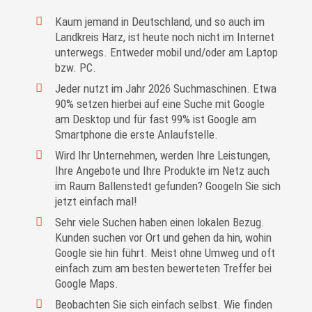
Kaum jemand in Deutschland, und so auch im
Landkreis Harz, ist heute noch nicht im Internet
unterwegs. Entweder mobil und/oder am Laptop
bzw. PC.
Jeder nutzt im Jahr 2026 Suchmaschinen. Etwa
90% setzen hierbei auf eine Suche mit Google
am Desktop und für fast 99% ist Google am
Smartphone die erste Anlaufstelle.
Wird Ihr Unternehmen, werden Ihre Leistungen,
Ihre Angebote und Ihre Produkte im Netz auch
im Raum Ballenstedt gefunden? Googeln Sie sich
jetzt einfach mal!
Sehr viele Suchen haben einen lokalen Bezug.
Kunden suchen vor Ort und gehen da hin, wohin
Google sie hin führt. Meist ohne Umweg und oft
einfach zum am besten bewerteten Treffer bei
Google Maps.
Beobachten Sie sich einfach selbst. Wie finden