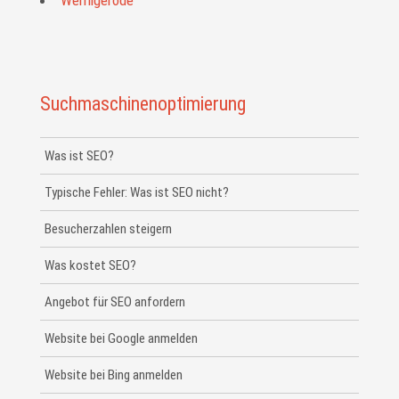
Suchmaschinenoptimierung
Was ist SEO?
Typische Fehler: Was ist SEO nicht?
Besucherzahlen steigern
Was kostet SEO?
Angebot für SEO anfordern
Website bei Google anmelden
Website bei Bing anmelden