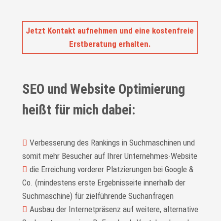
Jetzt Kontakt aufnehmen und eine kostenfreie
Erstberatung erhalten.
SEO und Website Optimierung
heißt für mich dabei:
Verbesserung des Rankings in Suchmaschinen und
somit mehr Besucher auf Ihrer Unternehmes-Website
die Erreichung vorderer Platzierungen bei Google &
Co. (mindestens erste Ergebnisseite innerhalb der
Suchmaschine) für zielführende Suchanfragen
Ausbau der Internetpräsenz auf weitere, alternative