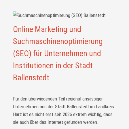
Online Marketing und
Suchmaschinenoptimierung
(SEO) für Unternehmen und
Institutionen in der Stadt
Ballenstedt
Für den überwiegenden Teil regional ansässiger
Unternehmen aus der Stadt Ballenstedt im Landkreis
Harz ist es nicht erst seit 2026 extrem wichtig, dass
sie auch über das Internet gefunden werden.