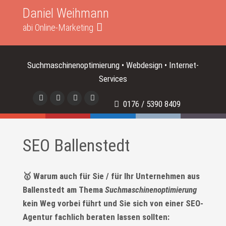
Daniel Weihmann
abi Online-Marketing
Suchmaschinenoptimierung • Webdesign • Internet-
Services
0176 / 5390 8409
SEO Ballenstedt
🥇 Warum auch für Sie / für Ihr Unternehmen aus
Ballenstedt am Thema
Suchmaschinenoptimierung
kein Weg vorbei führt und Sie sich von einer SEO-
Agentur fachlich beraten lassen sollten: