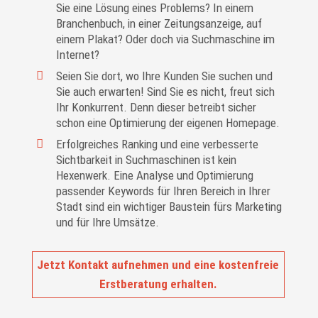
Sie eine Lösung eines Problems? In einem
Branchenbuch, in einer Zeitungsanzeige, auf
einem Plakat? Oder doch via Suchmaschine im
Internet?
Seien Sie dort, wo Ihre Kunden Sie suchen und
Sie auch erwarten! Sind Sie es nicht, freut sich
Ihr Konkurrent. Denn dieser betreibt sicher
schon eine Optimierung der eigenen Homepage.
Erfolgreiches Ranking und eine verbesserte
Sichtbarkeit in Suchmaschinen ist kein
Hexenwerk. Eine Analyse und Optimierung
passender Keywords für Ihren Bereich in Ihrer
Stadt sind ein wichtiger Baustein fürs Marketing
und für Ihre Umsätze.
Jetzt Kontakt aufnehmen und eine kostenfreie
Erstberatung erhalten.