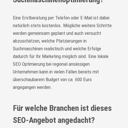
Eine Erstberatung per Telefon oder E-Mail ist dabei
natürlich stets kostenlos. Mögliche weitere Schritte
werden gemeinsam geplant und auch versucht
abzuschätzen, welche Platzierungen in
Suchmaschinen realistisch und welche Erfolge
dadurch für Ihr Marketing möglich sind. Eine lokale
SEO Optimierung bei regional ansässigen
Unternehmen kann in vielen Fällen bereits mit
überschaubarem Budget von ca. 600 Euro
angegangen werden.
Für welche Branchen ist dieses
SEO-Angebot angedacht?