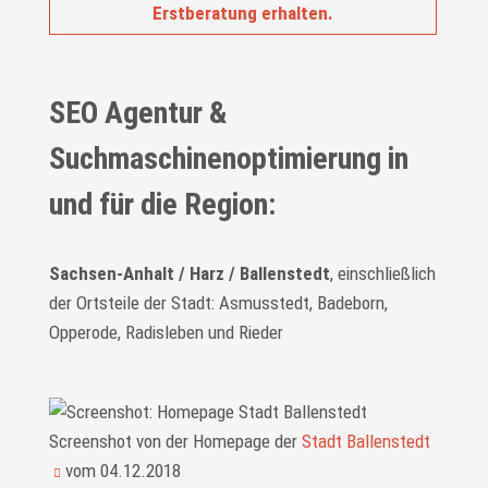
Erstberatung erhalten.
SEO Agentur &
Suchmaschinenoptimierung in
und für die Region:
Sachsen-Anhalt / Harz / Ballenstedt
, einschließlich
der Ortsteile der Stadt: Asmusstedt, Badeborn,
Opperode, Radisleben und Rieder
Screenshot von der Homepage der
Stadt Ballenstedt
vom 04.12.2018