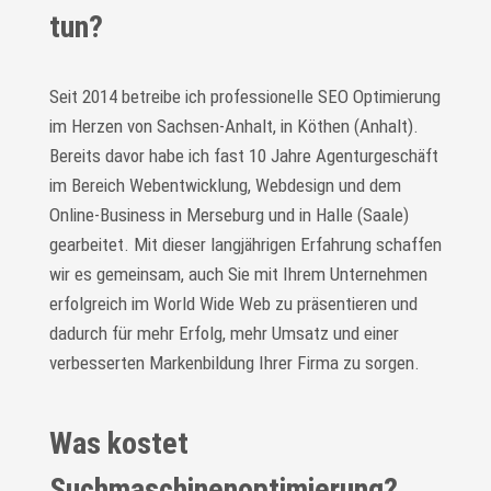
tun?
Seit 2014 betreibe ich professionelle SEO Optimierung
im Herzen von Sachsen-Anhalt, in Köthen (Anhalt).
Bereits davor habe ich fast 10 Jahre Agenturgeschäft
im Bereich Webentwicklung, Webdesign und dem
Online-Business in Merseburg und in Halle (Saale)
gearbeitet. Mit dieser langjährigen Erfahrung schaffen
wir es gemeinsam, auch Sie mit Ihrem Unternehmen
erfolgreich im World Wide Web zu präsentieren und
dadurch für mehr Erfolg, mehr Umsatz und einer
verbesserten Markenbildung Ihrer Firma zu sorgen.
Was kostet
Suchmaschinenoptimierung?