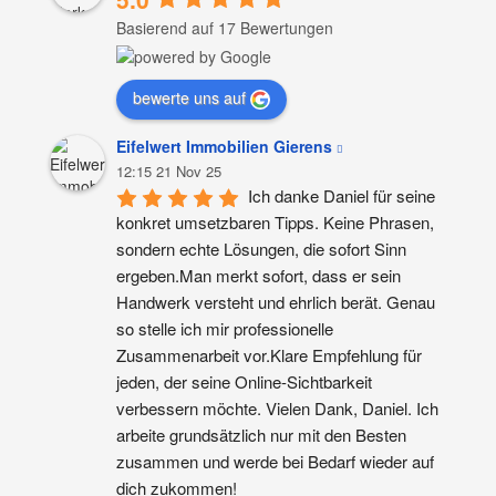
Basierend auf 17 Bewertungen
bewerte uns auf
Eifelwert Immobilien Gierens
12:15 21 Nov 25
Ich danke Daniel für seine 
konkret umsetzbaren Tipps. Keine Phrasen, 
sondern echte Lösungen, die sofort Sinn 
ergeben.Man merkt sofort, dass er sein 
Handwerk versteht und ehrlich berät. Genau 
so stelle ich mir professionelle 
Zusammenarbeit vor.Klare Empfehlung für 
jeden, der seine Online-Sichtbarkeit 
verbessern möchte. Vielen Dank, Daniel. Ich 
arbeite grundsätzlich nur mit den Besten 
zusammen und werde bei Bedarf wieder auf 
dich zukommen!