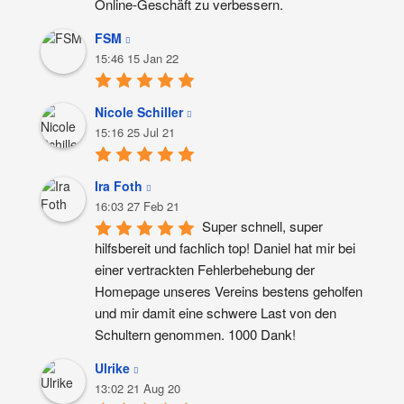
Online-Geschäft zu verbessern.
FSM
15:46 15 Jan 22
Nicole Schiller
15:16 25 Jul 21
Ira Foth
16:03 27 Feb 21
Super schnell, super 
hilfsbereit und fachlich top! Daniel hat mir bei 
einer vertrackten Fehlerbehebung der 
Homepage unseres Vereins bestens geholfen 
und mir damit eine schwere Last von den 
Schultern genommen. 1000 Dank!
Ulrike
13:02 21 Aug 20