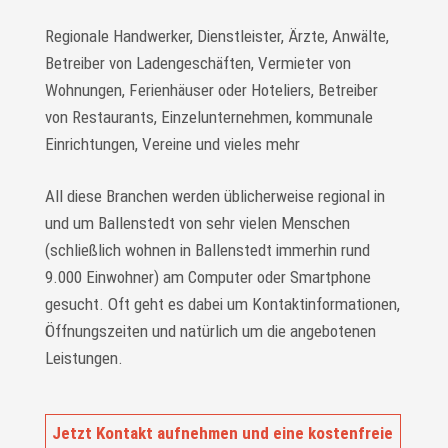
Regionale Handwerker, Dienstleister, Ärzte, Anwälte,
Betreiber von Ladengeschäften, Vermieter von
Wohnungen, Ferienhäuser oder Hoteliers, Betreiber
von Restaurants, Einzelunternehmen, kommunale
Einrichtungen, Vereine und vieles mehr
All diese Branchen werden üblicherweise regional in
und um Ballenstedt von sehr vielen Menschen
(schließlich wohnen in Ballenstedt immerhin rund
9.000 Einwohner) am Computer oder Smartphone
gesucht. Oft geht es dabei um Kontaktinformationen,
Öffnungszeiten und natürlich um die angebotenen
Leistungen.
Jetzt Kontakt aufnehmen und eine kostenfreie