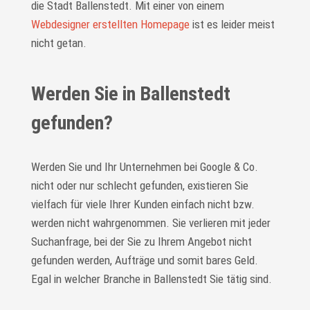
die Stadt Ballenstedt. Mit einer von einem
Webdesigner erstellten Homepage
ist es leider meist
nicht getan.
Werden Sie in Ballenstedt
gefunden?
Werden Sie und Ihr Unternehmen bei Google & Co.
nicht oder nur schlecht gefunden, existieren Sie
vielfach für viele Ihrer Kunden einfach nicht bzw.
werden nicht wahrgenommen. Sie verlieren mit jeder
Suchanfrage, bei der Sie zu Ihrem Angebot nicht
gefunden werden, Aufträge und somit bares Geld.
Egal in welcher Branche in Ballenstedt Sie tätig sind.