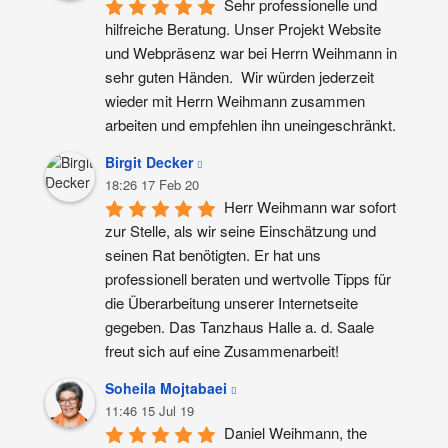
Sehr professionelle und 
hilfreiche Beratung. Unser Projekt Website 
und Webpräsenz war bei Herrn Weihmann in 
sehr guten Händen.  Wir würden jederzeit 
wieder mit Herrn Weihmann zusammen 
arbeiten und empfehlen ihn uneingeschränkt.
Birgit Decker
18:26 17 Feb 20
Herr Weihmann war sofort 
zur Stelle, als wir seine Einschätzung und 
seinen Rat benötigten. Er hat uns 
professionell beraten und wertvolle Tipps für 
die Überarbeitung unserer Internetseite 
gegeben. Das Tanzhaus Halle a. d. Saale 
freut sich auf eine Zusammenarbeit!
Soheila Mojtabaei
11:46 15 Jul 19
Daniel Weihmann, the 