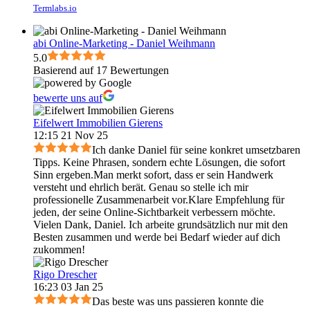
Termlabs.io
abi Online-Marketing - Daniel Weihmann
5.0
Basierend auf 17 Bewertungen
bewerte uns auf
Eifelwert Immobilien Gierens
12:15 21 Nov 25
Ich danke Daniel für seine konkret umsetzbaren
Tipps. Keine Phrasen, sondern echte Lösungen, die sofort
Sinn ergeben.Man merkt sofort, dass er sein Handwerk
versteht und ehrlich berät. Genau so stelle ich mir
professionelle Zusammenarbeit vor.Klare Empfehlung für
jeden, der seine Online-Sichtbarkeit verbessern möchte.
Vielen Dank, Daniel. Ich arbeite grundsätzlich nur mit den
Besten zusammen und werde bei Bedarf wieder auf dich
zukommen!
Rigo Drescher
16:23 03 Jan 25
Das beste was uns passieren konnte die