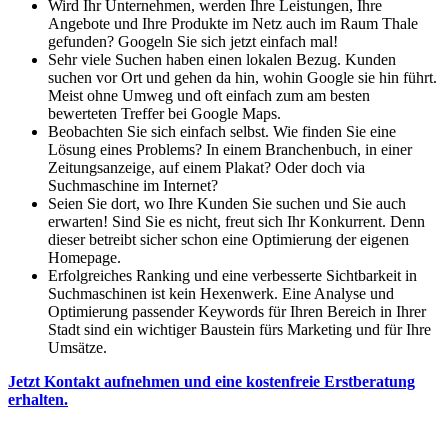
Wird Ihr Unternehmen, werden Ihre Leistungen, Ihre
Angebote und Ihre Produkte im Netz auch im Raum Thale
gefunden? Googeln Sie sich jetzt einfach mal!
Sehr viele Suchen haben einen lokalen Bezug. Kunden
suchen vor Ort und gehen da hin, wohin Google sie hin führt.
Meist ohne Umweg und oft einfach zum am besten
bewerteten Treffer bei Google Maps.
Beobachten Sie sich einfach selbst. Wie finden Sie eine
Lösung eines Problems? In einem Branchenbuch, in einer
Zeitungsanzeige, auf einem Plakat? Oder doch via
Suchmaschine im Internet?
Seien Sie dort, wo Ihre Kunden Sie suchen und Sie auch
erwarten! Sind Sie es nicht, freut sich Ihr Konkurrent. Denn
dieser betreibt sicher schon eine Optimierung der eigenen
Homepage.
Erfolgreiches Ranking und eine verbesserte Sichtbarkeit in
Suchmaschinen ist kein Hexenwerk. Eine Analyse und
Optimierung passender Keywords für Ihren Bereich in Ihrer
Stadt sind ein wichtiger Baustein fürs Marketing und für Ihre
Umsätze.
Jetzt Kontakt aufnehmen und eine kostenfreie Erstberatung
erhalten.