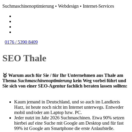
Suchmaschinenoptimierung • Webdesign • Internet-Services
0176 / 5390 8409
SEO Thale
🥇 Warum auch für Sie / für Ihr Unternehmen aus Thale am
Thema
Suchmaschinenoptimierung
kein Weg vorbei führt und
Sie sich von einer SEO-Agentur fachlich beraten lassen sollten:
Kaum jemand in Deutschland, und so auch im Landkreis
Harz, ist heute noch nicht im Internet unterwegs. Entweder
mobil und/oder am Laptop bzw. PC.
Jeder nutzt im Jahr 2026 Suchmaschinen. Etwa 90% setzen
hierbei auf eine Suche mit Google am Desktop und für fast
99% ist Google am Smartphone die erste Anlaufstelle.