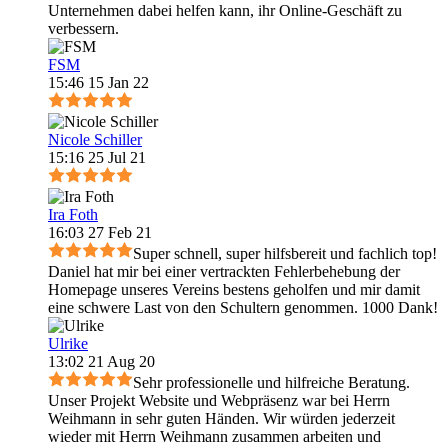
Unternehmen dabei helfen kann, ihr Online-Geschäft zu
verbessern.
FSM
15:46 15 Jan 22
Nicole Schiller
15:16 25 Jul 21
Ira Foth
16:03 27 Feb 21
Super schnell, super hilfsbereit und fachlich top!
Daniel hat mir bei einer vertrackten Fehlerbehebung der
Homepage unseres Vereins bestens geholfen und mir damit
eine schwere Last von den Schultern genommen. 1000 Dank!
Ulrike
13:02 21 Aug 20
Sehr professionelle und hilfreiche Beratung.
Unser Projekt Website und Webpräsenz war bei Herrn
Weihmann in sehr guten Händen. Wir würden jederzeit
wieder mit Herrn Weihmann zusammen arbeiten und