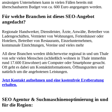
ansässigen Unternehmen kann in vielen Fällen bereits mit
überschaubarem Budget von ca. 600 Euro angegangen werden.
Für welche Branchen ist dieses SEO-Angebot
angedacht?
Regionale Handwerker, Dienstleister, Ärzte, Anwälte, Betreiber von
Ladengeschäften, Vermieter von Wohnungen, Ferienhäuser oder
Hoteliers, Betreiber von Restaurants, Einzelunternehmen,
kommunale Einrichtungen, Vereine und vieles mehr
All diese Branchen werden üblicherweise regional in und um Thale
von sehr vielen Menschen (schließlich wohnen in Thale immerhin
rund 17.600 Einwohner) am Computer oder Smartphone gesucht.
Oft geht es dabei um Kontaktinformationen, Öffnungszeiten und
natürlich um die angebotenen Leistungen.
Jetzt Kontakt aufnehmen und eine kostenfreie Erstberatung
erhalten.
SEO Agentur & Suchmaschinenoptimierung in und
für die Region: