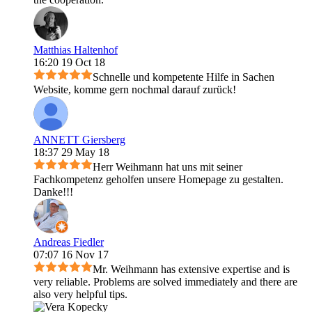
Matthias Haltenhof
16:20 19 Oct 18
Schnelle und kompetente Hilfe in Sachen
Website, komme gern nochmal darauf zurück!
ANNETT Giersberg
18:37 29 May 18
Herr Weihmann hat uns mit seiner
Fachkompetenz geholfen unsere Homepage zu gestalten.
Danke!!!
Andreas Fiedler
07:07 16 Nov 17
Mr. Weihmann has extensive expertise and is
very reliable. Problems are solved immediately and there are
also very helpful tips.