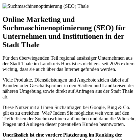
Online Marketing und
Suchmaschinenoptimierung (SEO) für
Unternehmen und Institutionen in der
Stadt Thale
Für den überwiegenden Teil regional ansässiger Unternehmen aus
der Stadt Thale im Landkreis Harz ist es nicht erst seit 2026 extrem
wichtig, dass sie auch über das Internet gefunden werden.
Viele Produkte, Dienstleistungen und Angebote zielen dabei auf
Kunden oder Geschäftspartner in den Städten und Landkreisen der
näheren Umgebung sowie direkt auf Anfragen aus der Stadt Thale
ab.
Diese Nutzer mit all ihren Suchanfragen bei Google, Bing & Co.
gilt es zu erreichen. Wie? Indem Sie möglichst weit vorn auf den
Trefferlisten der Suchmaschinen auftauchen und dann die Wünsche,
Fragen und Anliegen dieser potentiellen Kunden beantworten.
Unerlässlich ist eine vordere Platzierung im Ranking der