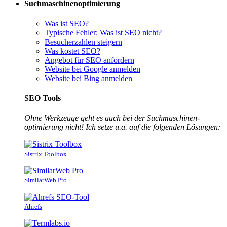
Suchmaschinenoptimierung
Was ist SEO?
Typische Fehler: Was ist SEO nicht?
Besucherzahlen steigern
Was kostet SEO?
Angebot für SEO anfordern
Website bei Google anmelden
Website bei Bing anmelden
SEO Tools
Ohne Werkzeuge geht es auch bei der Suchmaschinen­
optimierung nicht! Ich setze u.a. auf die folgenden Lösungen:
Sistrix Toolbox
SimilarWeb Pro
Ahrefs