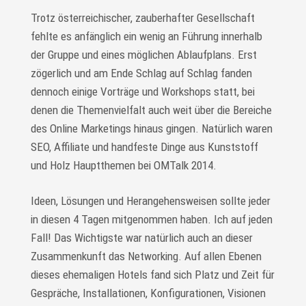
Trotz österreichischer, zauberhafter Gesellschaft
fehlte es anfänglich ein wenig an Führung innerhalb
der Gruppe und eines möglichen Ablaufplans. Erst
zögerlich und am Ende Schlag auf Schlag fanden
dennoch einige Vorträge und Workshops statt, bei
denen die Themenvielfalt auch weit über die Bereiche
des Online Marketings hinaus gingen. Natürlich waren
SEO, Affiliate und handfeste Dinge aus Kunststoff
und Holz Hauptthemen bei OMTalk 2014.
Ideen, Lösungen und Herangehensweisen sollte jeder
in diesen 4 Tagen mitgenommen haben. Ich auf jeden
Fall! Das Wichtigste war natürlich auch an dieser
Zusammenkunft das Networking. Auf allen Ebenen
dieses ehemaligen Hotels fand sich Platz und Zeit für
Gespräche, Installationen, Konfigurationen, Visionen