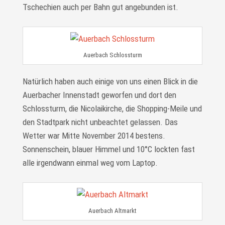
Tschechien auch per Bahn gut angebunden ist.
Auerbach Schlossturm
Natürlich haben auch einige von uns einen Blick in die
Auerbacher Innenstadt geworfen und dort den
Schlossturm, die Nicolaikirche, die Shopping-Meile und
den Stadtpark nicht unbeachtet gelassen. Das
Wetter war Mitte November 2014 bestens.
Sonnenschein, blauer Himmel und 10°C lockten fast
alle irgendwann einmal weg vom Laptop.
Auerbach Altmarkt