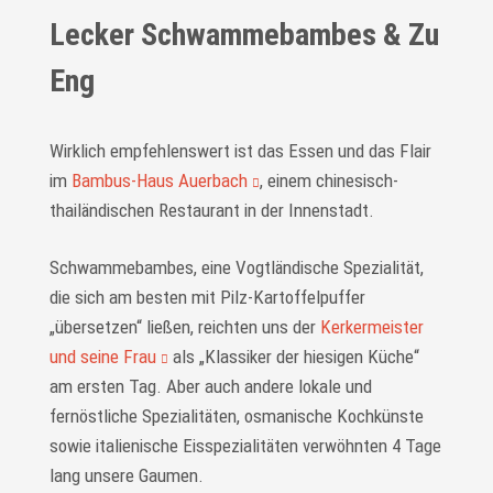
Lecker Schwammebambes & Zu
Eng
Wirklich empfehlenswert ist das Essen und das Flair
im
Bambus-Haus Auerbach
, einem chinesisch-
thailändischen Restaurant in der Innenstadt.
Schwammebambes, eine Vogtländische Spezialität,
die sich am besten mit Pilz-Kartoffelpuffer
„übersetzen“ ließen, reichten uns der
Kerkermeister
und seine Frau
als „Klassiker der hiesigen Küche“
am ersten Tag. Aber auch andere lokale und
fernöstliche Spezialitäten, osmanische Kochkünste
sowie italienische Eisspezialitäten verwöhnten 4 Tage
lang unsere Gaumen.