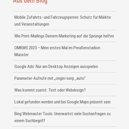
Aus dem Blog
Mobile Zufahrts- und Fahrzeugsperren: Schutz für Märkte
und Veranstaltungen
Wie Print-Mailings Deinem Marketing auf die Sprünge helfen
OMKMS 2025 – Mein erstes Mal im Preußenstadion
Münster
Google Ads: Nur am Desktop Anzeigen ausspielen
Parameter-Aufrufe mit „origin=serp_auto“
Was kommt zuerst: Text oder Webdesign?
Lokal gefunden werden und bei Google Maps präsent sein
Bing Webmaster Tools: Unerwartet viele Suchanfragen zu
einem Suchbegriff