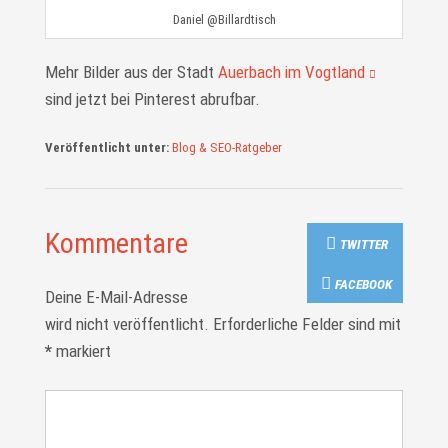
Daniel @Billardtisch
Mehr Bilder aus der Stadt
Auerbach im Vogtland
sind jetzt bei Pinterest abrufbar.
Veröffentlicht unter:
Blog & SEO-Ratgeber
Kommentare
TWITTER
FACEBOOK
Deine E-Mail-Adresse
wird nicht veröffentlicht.
Erforderliche Felder sind mit
*
markiert