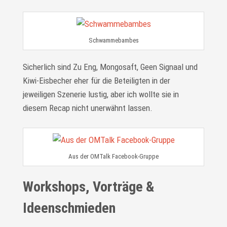
Schwammebambes
Sicherlich sind Zu Eng, Mongosaft, Geen Signaal und
Kiwi-Eisbecher eher für die Beteiligten in der
jeweiligen Szenerie lustig, aber ich wollte sie in
diesem Recap nicht unerwähnt lassen.
Aus der OMTalk Facebook-Gruppe
Workshops, Vorträge &
Ideenschmieden