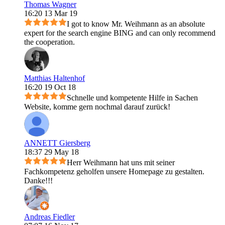
Thomas Wagner
16:20 13 Mar 19
I got to know Mr. Weihmann as an absolute
expert for the search engine BING and can only recommend
the cooperation.
Matthias Haltenhof
16:20 19 Oct 18
Schnelle und kompetente Hilfe in Sachen
Website, komme gern nochmal darauf zurück!
ANNETT Giersberg
18:37 29 May 18
Herr Weihmann hat uns mit seiner
Fachkompetenz geholfen unsere Homepage zu gestalten.
Danke!!!
Andreas Fiedler