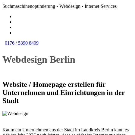
Suchmaschinenoptimierung • Webdesign • Internet-Services
0176 / 5390 8409
Webdesign Berlin
Website / Homepage erstellen für
Unternehmen und Einrichtungen in der
Stadt
Kaum ein Unternehmen aus der Stadt im Landkreis Berlin kann es