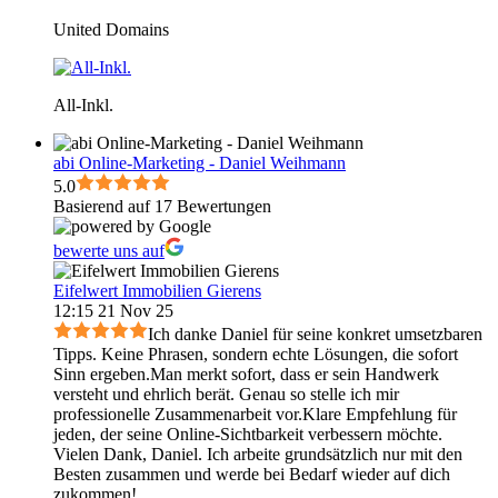
United Domains
All-Inkl.
abi Online-Marketing - Daniel Weihmann
5.0
Basierend auf 17 Bewertungen
bewerte uns auf
Eifelwert Immobilien Gierens
12:15 21 Nov 25
Ich danke Daniel für seine konkret umsetzbaren
Tipps. Keine Phrasen, sondern echte Lösungen, die sofort
Sinn ergeben.Man merkt sofort, dass er sein Handwerk
versteht und ehrlich berät. Genau so stelle ich mir
professionelle Zusammenarbeit vor.Klare Empfehlung für
jeden, der seine Online-Sichtbarkeit verbessern möchte.
Vielen Dank, Daniel. Ich arbeite grundsätzlich nur mit den
Besten zusammen und werde bei Bedarf wieder auf dich
zukommen!