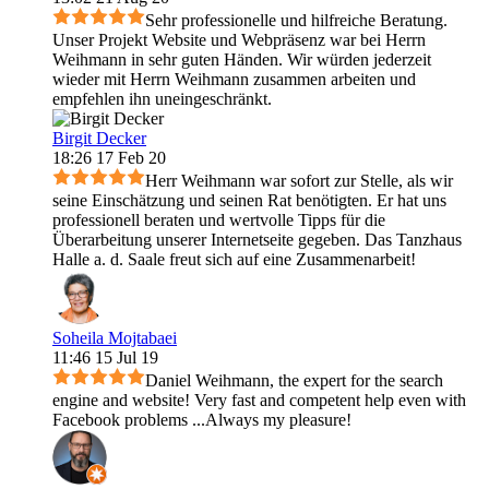
Sehr professionelle und hilfreiche Beratung.
Unser Projekt Website und Webpräsenz war bei Herrn
Weihmann in sehr guten Händen. Wir würden jederzeit
wieder mit Herrn Weihmann zusammen arbeiten und
empfehlen ihn uneingeschränkt.
Birgit Decker
18:26 17 Feb 20
Herr Weihmann war sofort zur Stelle, als wir
seine Einschätzung und seinen Rat benötigten. Er hat uns
professionell beraten und wertvolle Tipps für die
Überarbeitung unserer Internetseite gegeben. Das Tanzhaus
Halle a. d. Saale freut sich auf eine Zusammenarbeit!
Soheila Mojtabaei
11:46 15 Jul 19
Daniel Weihmann, the expert for the search
engine and website! Very fast and competent help even with
Facebook problems ...Always my pleasure!